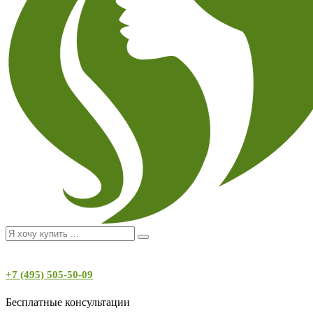
+7 (495) 505-50-09
Бесплатные консультации