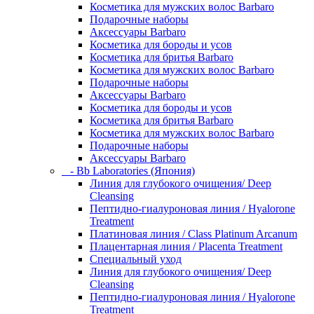
Косметика для мужских волос Barbaro
Подарочные наборы
Аксессуары Barbaro
Косметика для бороды и усов
Косметика для бритья Barbaro
Косметика для мужских волос Barbaro
Подарочные наборы
Аксессуары Barbaro
Косметика для бороды и усов
Косметика для бритья Barbaro
Косметика для мужских волос Barbaro
Подарочные наборы
Аксессуары Barbaro
- Bb Laboratories (Япония)
Линия для глубокого очищения/ Deep
Cleansing
Пептидно-гиалуроновая линия / Hyalorone
Treatment
Платиновая линия / Class Platinum Arcanum
Плацентарная линия / Placenta Treatment
Специальный уход
Линия для глубокого очищения/ Deep
Cleansing
Пептидно-гиалуроновая линия / Hyalorone
Treatment