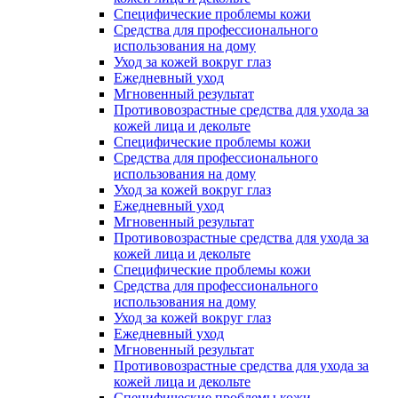
Специфические проблемы кожи
Средства для профессионального
использования на дому
Уход за кожей вокруг глаз
Ежедневный уход
Мгновенный результат
Противовозрастные средства для ухода за
кожей лица и декольте
Специфические проблемы кожи
Средства для профессионального
использования на дому
Уход за кожей вокруг глаз
Ежедневный уход
Мгновенный результат
Противовозрастные средства для ухода за
кожей лица и декольте
Специфические проблемы кожи
Средства для профессионального
использования на дому
Уход за кожей вокруг глаз
Ежедневный уход
Мгновенный результат
Противовозрастные средства для ухода за
кожей лица и декольте
Специфические проблемы кожи