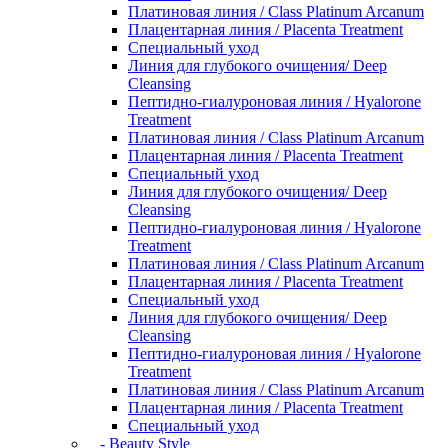
Платиновая линия / Class Platinum Arcanum
Плацентарная линия / Placenta Treatment
Специальный уход
Линия для глубокого очищения/ Deep
Cleansing
Пептидно-гиалуроновая линия / Hyalorone
Treatment
Платиновая линия / Class Platinum Arcanum
Плацентарная линия / Placenta Treatment
Специальный уход
Линия для глубокого очищения/ Deep
Cleansing
Пептидно-гиалуроновая линия / Hyalorone
Treatment
Платиновая линия / Class Platinum Arcanum
Плацентарная линия / Placenta Treatment
Специальный уход
Линия для глубокого очищения/ Deep
Cleansing
Пептидно-гиалуроновая линия / Hyalorone
Treatment
Платиновая линия / Class Platinum Arcanum
Плацентарная линия / Placenta Treatment
Специальный уход
- Beauty Style