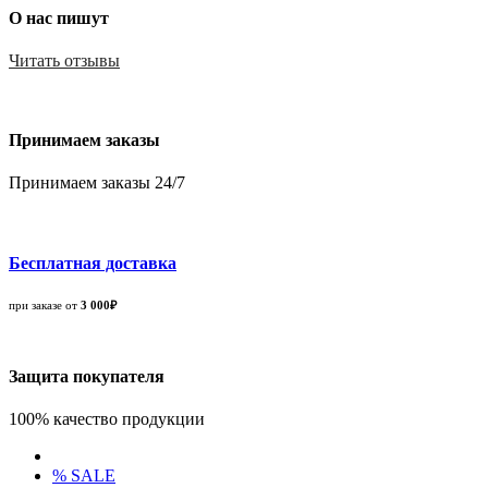
О нас пишут
Читать отзывы
Принимаем заказы
Принимаем заказы 24/7
Бесплатная доставка
при заказе от
3 000₽
Защита покупателя
100% качество продукции
% SALE