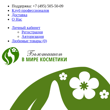
Поддержка:
+7 (495) 505-50-09
Клуб профессионалов
Доставка
О Нас
Личный кабинет
Регистрация
Авторизация
Любимые товары (0)