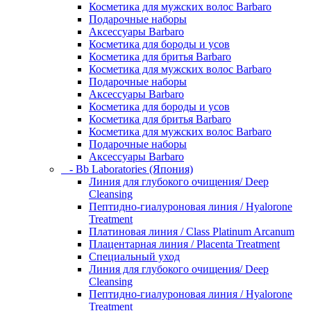
Косметика для мужских волос Barbaro
Подарочные наборы
Аксессуары Barbaro
Косметика для бороды и усов
Косметика для бритья Barbaro
Косметика для мужских волос Barbaro
Подарочные наборы
Аксессуары Barbaro
Косметика для бороды и усов
Косметика для бритья Barbaro
Косметика для мужских волос Barbaro
Подарочные наборы
Аксессуары Barbaro
- Bb Laboratories (Япония)
Линия для глубокого очищения/ Deep
Cleansing
Пептидно-гиалуроновая линия / Hyalorone
Treatment
Платиновая линия / Class Platinum Arcanum
Плацентарная линия / Placenta Treatment
Специальный уход
Линия для глубокого очищения/ Deep
Cleansing
Пептидно-гиалуроновая линия / Hyalorone
Treatment