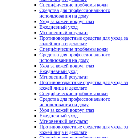
Специфические проблемы кожи
Средства для профессионального
использования на дому
Уход за кожей вокруг глаз
Ежедневный уход
Мгновенный результат
Противовозрастные средства для ухода за
кожей лица и декольте
Специфические проблемы кожи
Средства для профессионального
использования на дому
Уход за кожей вокруг глаз
Ежедневный уход
Мгновенный результат
Противовозрастные средства для ухода за
кожей лица и декольте
Специфические проблемы кожи
Средства для профессионального
использования на дому
Уход за кожей вокруг глаз
Ежедневный уход
Мгновенный результат
Противовозрастные средства для ухода за
кожей лица и декольте
Специфические проблемы кожи