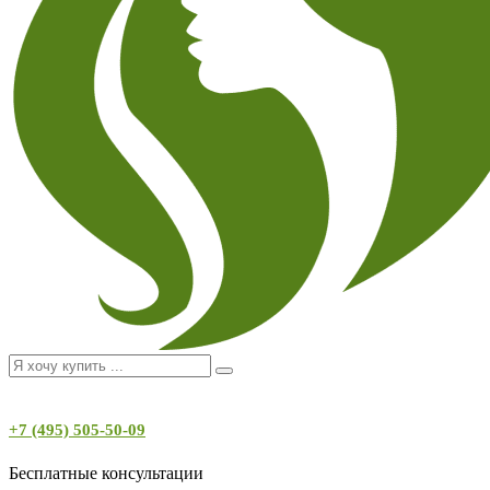
+7 (495) 505-50-09
Бесплатные консультации