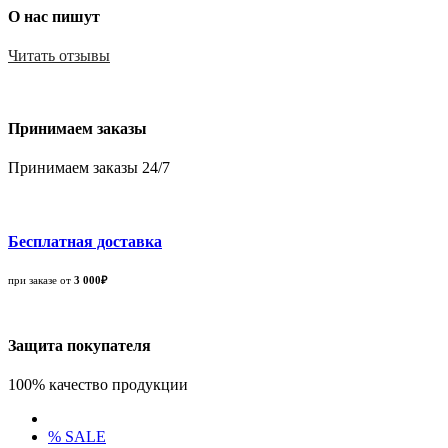
О нас пишут
Читать отзывы
Принимаем заказы
Принимаем заказы 24/7
Бесплатная доставка
при заказе от
3 000₽
Защита покупателя
100% качество продукции
% SALE