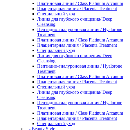
Платиновая линия / Class Platinum Arcanum
Плацентарная линия / Placenta Treatment
Специальный уход
Линия для глубокого очищения/ Deep
Cleansing
Пептидно-гиалуроновая линия / Hyalorone
Treatment
Платиновая линия / Class Platinum Arcanum
Плацентарная линия / Placenta Treatment
Специальный уход
Линия для глубокого очищения/ Deep
Cleansing
Пептидно-гиалуроновая линия / Hyalorone
Treatment
Платиновая линия / Class Platinum Arcanum
Плацентарная линия / Placenta Treatment
Специальный уход
Линия для глубокого очищения/ Deep
Cleansing
Пептидно-гиалуроновая линия / Hyalorone
Treatment
Платиновая линия / Class Platinum Arcanum
Плацентарная линия / Placenta Treatment
Специальный уход
- Beauty Style