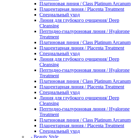
Платиновая линия / Class Platinum Arcanum
Плацентарная линия / Placenta Treatment
Специальный уход
Линия для глубокого очищения/ Deep
Cleansing
Пептидно-гиалуроновая линия / Hyalorone
Treatment
Платиновая линия / Class Platinum Arcanum
Плацентарная линия / Placenta Treatment
Специальный уход
Линия для глубокого очищения/ Deep
Cleansing
Пептидно-гиалуроновая линия / Hyalorone
Treatment
Платиновая линия / Class Platinum Arcanum
Плацентарная линия / Placenta Treatment
Специальный уход
Линия для глубокого очищения/ Deep
Cleansing
Пептидно-гиалуроновая линия / Hyalorone
Treatment
Платиновая линия / Class Platinum Arcanum
Плацентарная линия / Placenta Treatment
Специальный уход
- Beauty Style