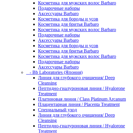
Косметика для мужских волос Barbaro
Подарочные наборы
Аксессуары Barbaro
Косметика для бороды и усов
Косметика для бритья Barbaro
Косметика для мужских волос Barbaro
Подарочные наборы
Аксессуары Barbaro
Косметика для бороды и усов
Косметика для бритья Barbaro
Косметика для мужских волос Barbaro
Подарочные наборы
Аксессуары Barbaro
- Bb Laboratories (Япония)
Линия для глубокого очищения/ Deep
Cleansing
Пептидно-гиалуроновая линия / Hyalorone
Treatment
Платиновая линия / Class Platinum Arcanum
Плацентарная линия / Placenta Treatment
Специальный уход
Линия для глубокого очищения/ Deep
Cleansing
Пептидно-гиалуроновая линия / Hyalorone
Treatment