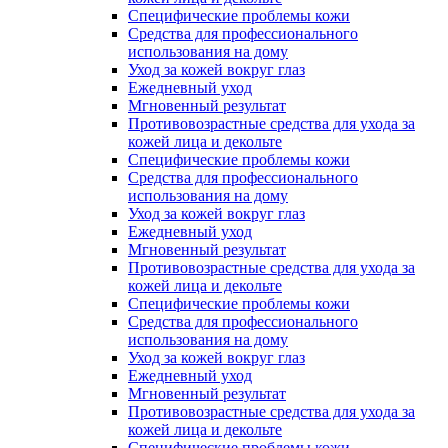
Специфические проблемы кожи
Средства для профессионального
использования на дому
Уход за кожей вокруг глаз
Ежедневный уход
Мгновенный результат
Противовозрастные средства для ухода за
кожей лица и декольте
Специфические проблемы кожи
Средства для профессионального
использования на дому
Уход за кожей вокруг глаз
Ежедневный уход
Мгновенный результат
Противовозрастные средства для ухода за
кожей лица и декольте
Специфические проблемы кожи
Средства для профессионального
использования на дому
Уход за кожей вокруг глаз
Ежедневный уход
Мгновенный результат
Противовозрастные средства для ухода за
кожей лица и декольте
Специфические проблемы кожи