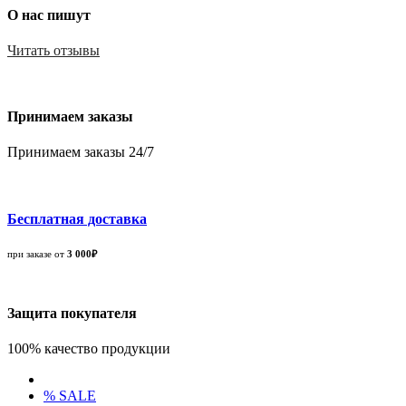
О нас пишут
Читать отзывы
Принимаем заказы
Принимаем заказы 24/7
Бесплатная доставка
при заказе от
3 000₽
Защита покупателя
100% качество продукции
% SALE