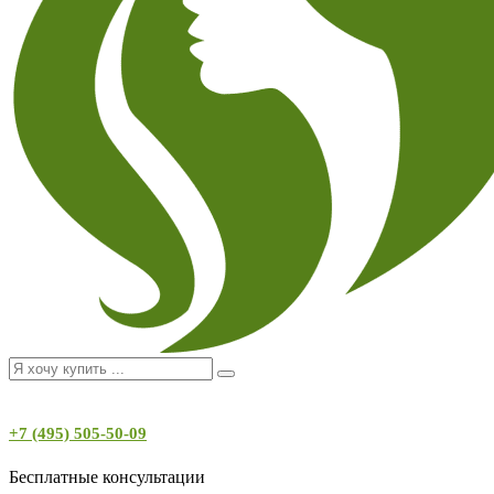
+7 (495) 505-50-09
Бесплатные консультации