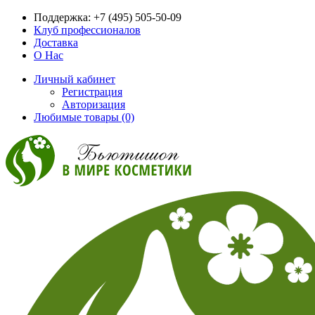
Поддержка:
+7 (495) 505-50-09
Клуб профессионалов
Доставка
О Нас
Личный кабинет
Регистрация
Авторизация
Любимые товары (0)