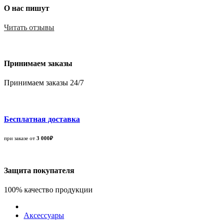
О нас пишут
Читать отзывы
Принимаем заказы
Принимаем заказы 24/7
Бесплатная доставка
при заказе от
3 000₽
Защита покупателя
100% качество продукции
Аксессуары