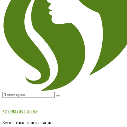
+7 (495) 505-50-09
Бесплатные консультации