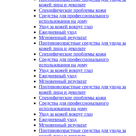
кожей лица и декольте
Специфические проблемы кожи
Средства для профессионального
использования на дому
Уход за кожей вокруг глаз
Ежедневный уход
Мгновенный результат
Противовозрастные средства для ухода за
кожей лица и декольте
Специфические проблемы кожи
Средства для профессионального
использования на дому
Уход за кожей вокруг глаз
Ежедневный уход
Мгновенный результат
Противовозрастные средства для ухода за
кожей лица и декольте
Специфические проблемы кожи
Средства для профессионального
использования на дому
Уход за кожей вокруг глаз
Ежедневный уход
Мгновенный результат
Противовозрастные средства для ухода за
кожей лица и декольте