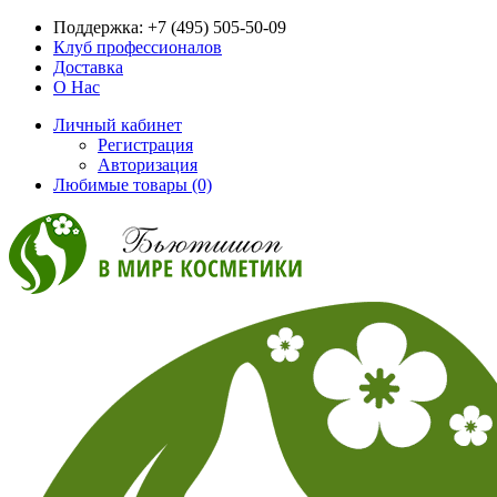
Поддержка:
+7 (495) 505-50-09
Клуб профессионалов
Доставка
О Нас
Личный кабинет
Регистрация
Авторизация
Любимые товары (0)