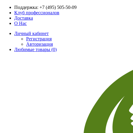
Поддержка:
+7 (495) 505-50-09
Клуб профессионалов
Доставка
О Нас
Личный кабинет
Регистрация
Авторизация
Любимые товары (0)