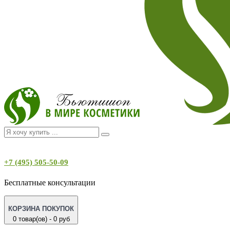
+7 (495) 505-50-09
Бесплатные консультации
КОРЗИНА ПОКУПОК
0 товар(ов) - 0 руб