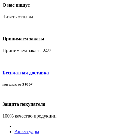
О нас пишут
Читать отзывы
Принимаем заказы
Принимаем заказы 24/7
Бесплатная доставка
при заказе от
3 000₽
Защита покупателя
100% качество продукции
Аксессуары