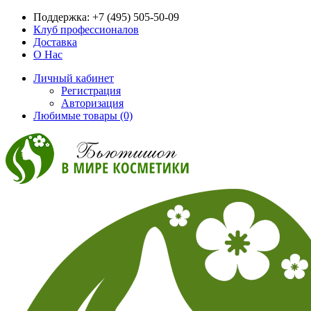
Поддержка:
+7 (495) 505-50-09
Клуб профессионалов
Доставка
О Нас
Личный кабинет
Регистрация
Авторизация
Любимые товары (0)