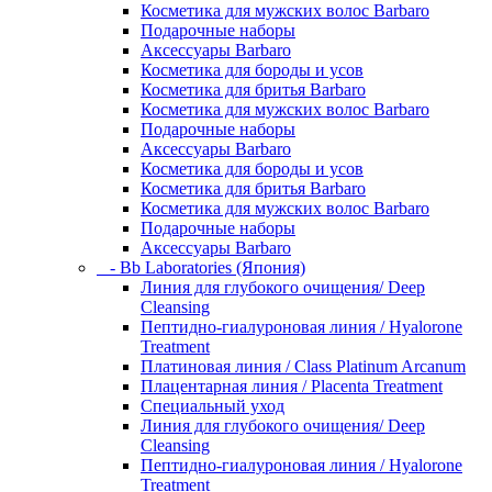
Косметика для мужских волос Barbaro
Подарочные наборы
Аксессуары Barbaro
Косметика для бороды и усов
Косметика для бритья Barbaro
Косметика для мужских волос Barbaro
Подарочные наборы
Аксессуары Barbaro
Косметика для бороды и усов
Косметика для бритья Barbaro
Косметика для мужских волос Barbaro
Подарочные наборы
Аксессуары Barbaro
- Bb Laboratories (Япония)
Линия для глубокого очищения/ Deep
Cleansing
Пептидно-гиалуроновая линия / Hyalorone
Treatment
Платиновая линия / Class Platinum Arcanum
Плацентарная линия / Placenta Treatment
Специальный уход
Линия для глубокого очищения/ Deep
Cleansing
Пептидно-гиалуроновая линия / Hyalorone
Treatment