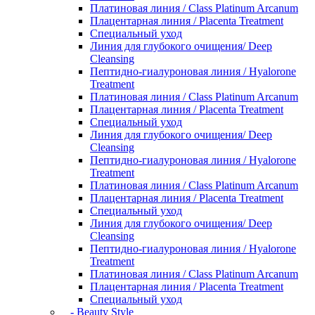
Платиновая линия / Class Platinum Arcanum
Плацентарная линия / Placenta Treatment
Специальный уход
Линия для глубокого очищения/ Deep
Cleansing
Пептидно-гиалуроновая линия / Hyalorone
Treatment
Платиновая линия / Class Platinum Arcanum
Плацентарная линия / Placenta Treatment
Специальный уход
Линия для глубокого очищения/ Deep
Cleansing
Пептидно-гиалуроновая линия / Hyalorone
Treatment
Платиновая линия / Class Platinum Arcanum
Плацентарная линия / Placenta Treatment
Специальный уход
Линия для глубокого очищения/ Deep
Cleansing
Пептидно-гиалуроновая линия / Hyalorone
Treatment
Платиновая линия / Class Platinum Arcanum
Плацентарная линия / Placenta Treatment
Специальный уход
- Beauty Style