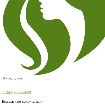
+7 (495) 505-50-09
Бесплатные консультации