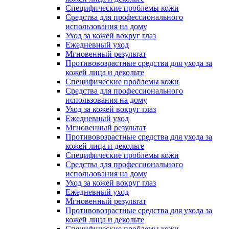
Специфические проблемы кожи
Средства для профессионального
использования на дому
Уход за кожей вокруг глаз
Ежедневный уход
Мгновенный результат
Противовозрастные средства для ухода за
кожей лица и декольте
Специфические проблемы кожи
Средства для профессионального
использования на дому
Уход за кожей вокруг глаз
Ежедневный уход
Мгновенный результат
Противовозрастные средства для ухода за
кожей лица и декольте
Специфические проблемы кожи
Средства для профессионального
использования на дому
Уход за кожей вокруг глаз
Ежедневный уход
Мгновенный результат
Противовозрастные средства для ухода за
кожей лица и декольте
Специфические проблемы кожи