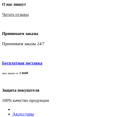
О нас пишут
Читать отзывы
Принимаем заказы
Принимаем заказы 24/7
Бесплатная доставка
при заказе от
3 000₽
Защита покупателя
100% качество продукции
Аксессуары