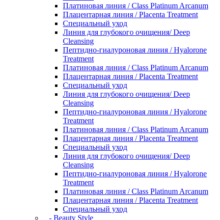
Платиновая линия / Class Platinum Arcanum
Плацентарная линия / Placenta Treatment
Специальный уход
Линия для глубокого очищения/ Deep
Cleansing
Пептидно-гиалуроновая линия / Hyalorone
Treatment
Платиновая линия / Class Platinum Arcanum
Плацентарная линия / Placenta Treatment
Специальный уход
Линия для глубокого очищения/ Deep
Cleansing
Пептидно-гиалуроновая линия / Hyalorone
Treatment
Платиновая линия / Class Platinum Arcanum
Плацентарная линия / Placenta Treatment
Специальный уход
Линия для глубокого очищения/ Deep
Cleansing
Пептидно-гиалуроновая линия / Hyalorone
Treatment
Платиновая линия / Class Platinum Arcanum
Плацентарная линия / Placenta Treatment
Специальный уход
- Beauty Style