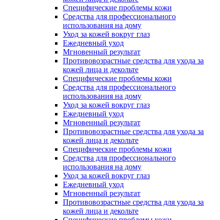
Специфические проблемы кожи
Средства для профессионального
использования на дому
Уход за кожей вокруг глаз
Ежедневный уход
Мгновенный результат
Противовозрастные средства для ухода за
кожей лица и декольте
Специфические проблемы кожи
Средства для профессионального
использования на дому
Уход за кожей вокруг глаз
Ежедневный уход
Мгновенный результат
Противовозрастные средства для ухода за
кожей лица и декольте
Специфические проблемы кожи
Средства для профессионального
использования на дому
Уход за кожей вокруг глаз
Ежедневный уход
Мгновенный результат
Противовозрастные средства для ухода за
кожей лица и декольте
Специфические проблемы кожи