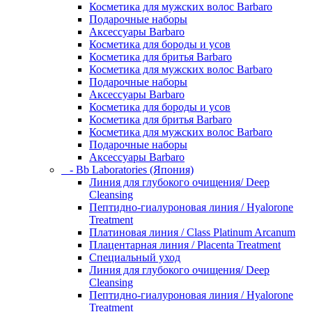
Косметика для мужских волос Barbaro
Подарочные наборы
Аксессуары Barbaro
Косметика для бороды и усов
Косметика для бритья Barbaro
Косметика для мужских волос Barbaro
Подарочные наборы
Аксессуары Barbaro
Косметика для бороды и усов
Косметика для бритья Barbaro
Косметика для мужских волос Barbaro
Подарочные наборы
Аксессуары Barbaro
- Bb Laboratories (Япония)
Линия для глубокого очищения/ Deep
Cleansing
Пептидно-гиалуроновая линия / Hyalorone
Treatment
Платиновая линия / Class Platinum Arcanum
Плацентарная линия / Placenta Treatment
Специальный уход
Линия для глубокого очищения/ Deep
Cleansing
Пептидно-гиалуроновая линия / Hyalorone
Treatment