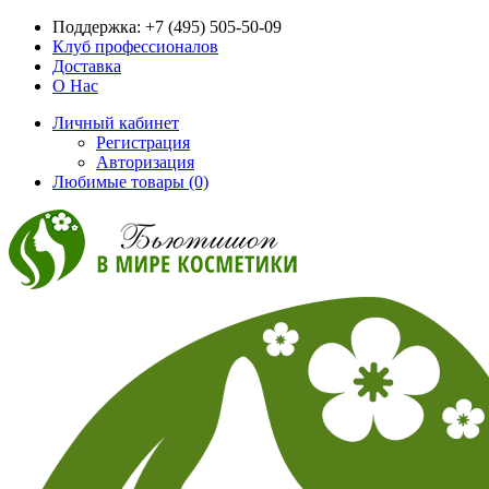
Поддержка:
+7 (495) 505-50-09
Клуб профессионалов
Доставка
О Нас
Личный кабинет
Регистрация
Авторизация
Любимые товары (0)