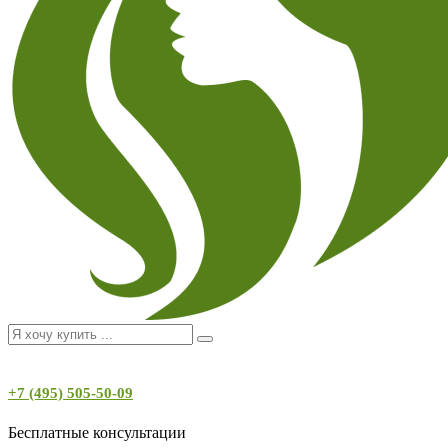
+7 (495) 505-50-09
Бесплатные консультации