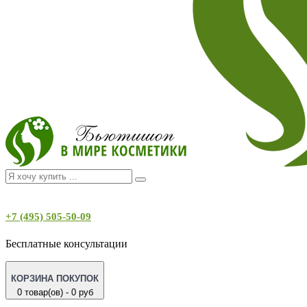
+7 (495) 505-50-09
Бесплатные консультации
КОРЗИНА ПОКУПОК
0 товар(ов) - 0 руб