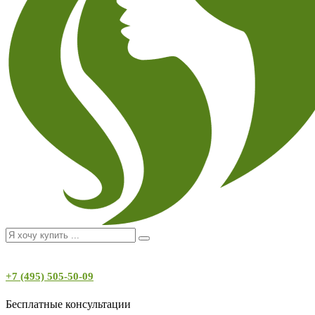
+7 (495) 505-50-09
Бесплатные консультации