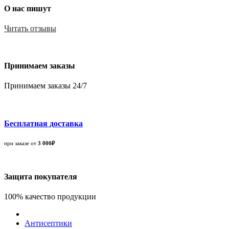
О нас пишут
Читать отзывы
Принимаем заказы
Принимаем заказы 24/7
Бесплатная доставка
при заказе от
3 000₽
Защита покупателя
100% качество продукции
Антисептики