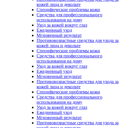
кожей лица и декольте
Специфические проблемы кожи
Средства для профессионального
использования на дому
Уход за кожей вокруг глаз
Ежедневный уход
Мгновенный результат
Противовозрастные средства для ухода за
кожей лица и декольте
Специфические проблемы кожи
Средства для профессионального
использования на дому
Уход за кожей вокруг глаз
Ежедневный уход
Мгновенный результат
Противовозрастные средства для ухода за
кожей лица и декольте
Специфические проблемы кожи
Средства для профессионального
использования на дому
Уход за кожей вокруг глаз
Ежедневный уход
Мгновенный результат
Противовозрастные средства для ухода за
кожей лица и декольте