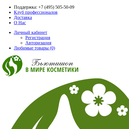
Поддержка:
+7 (495) 505-50-09
Клуб профессионалов
Доставка
О Нас
Личный кабинет
Регистрация
Авторизация
Любимые товары (0)