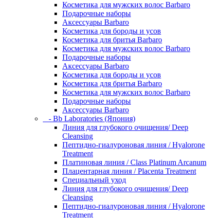
Косметика для мужских волос Barbaro
Подарочные наборы
Аксессуары Barbaro
Косметика для бороды и усов
Косметика для бритья Barbaro
Косметика для мужских волос Barbaro
Подарочные наборы
Аксессуары Barbaro
Косметика для бороды и усов
Косметика для бритья Barbaro
Косметика для мужских волос Barbaro
Подарочные наборы
Аксессуары Barbaro
- Bb Laboratories (Япония)
Линия для глубокого очищения/ Deep
Cleansing
Пептидно-гиалуроновая линия / Hyalorone
Treatment
Платиновая линия / Class Platinum Arcanum
Плацентарная линия / Placenta Treatment
Специальный уход
Линия для глубокого очищения/ Deep
Cleansing
Пептидно-гиалуроновая линия / Hyalorone
Treatment