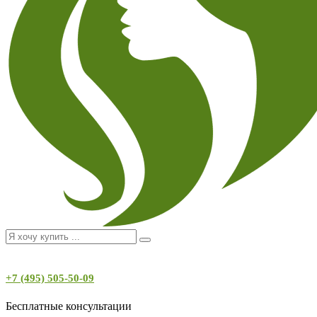
+7 (495) 505-50-09
Бесплатные консультации