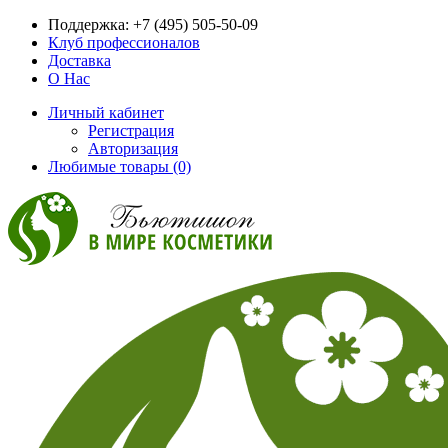
Поддержка:
+7 (495) 505-50-09
Клуб профессионалов
Доставка
О Нас
Личный кабинет
Регистрация
Авторизация
Любимые товары (0)