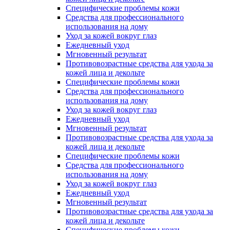
Специфические проблемы кожи
Средства для профессионального
использования на дому
Уход за кожей вокруг глаз
Ежедневный уход
Мгновенный результат
Противовозрастные средства для ухода за
кожей лица и декольте
Специфические проблемы кожи
Средства для профессионального
использования на дому
Уход за кожей вокруг глаз
Ежедневный уход
Мгновенный результат
Противовозрастные средства для ухода за
кожей лица и декольте
Специфические проблемы кожи
Средства для профессионального
использования на дому
Уход за кожей вокруг глаз
Ежедневный уход
Мгновенный результат
Противовозрастные средства для ухода за
кожей лица и декольте
Специфические проблемы кожи