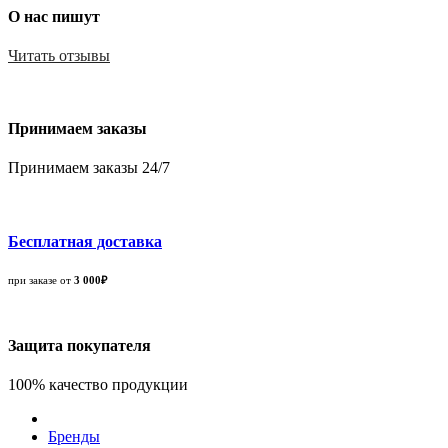
О нас пишут
Читать отзывы
Принимаем заказы
Принимаем заказы 24/7
Бесплатная доставка
при заказе от
3 000₽
Защита покупателя
100% качество продукции
Бренды