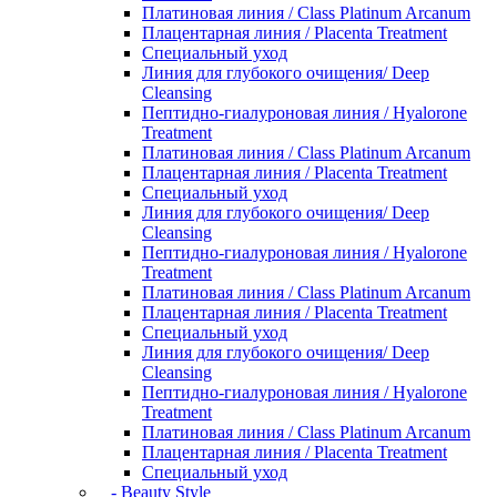
Платиновая линия / Class Platinum Arcanum
Плацентарная линия / Placenta Treatment
Специальный уход
Линия для глубокого очищения/ Deep
Cleansing
Пептидно-гиалуроновая линия / Hyalorone
Treatment
Платиновая линия / Class Platinum Arcanum
Плацентарная линия / Placenta Treatment
Специальный уход
Линия для глубокого очищения/ Deep
Cleansing
Пептидно-гиалуроновая линия / Hyalorone
Treatment
Платиновая линия / Class Platinum Arcanum
Плацентарная линия / Placenta Treatment
Специальный уход
Линия для глубокого очищения/ Deep
Cleansing
Пептидно-гиалуроновая линия / Hyalorone
Treatment
Платиновая линия / Class Platinum Arcanum
Плацентарная линия / Placenta Treatment
Специальный уход
- Beauty Style