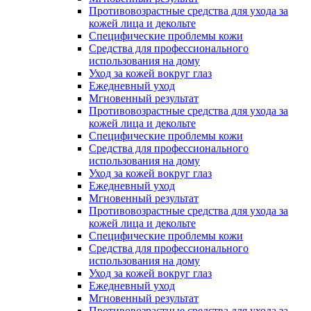
Противовозрастные средства для ухода за
кожей лица и декольте
Специфические проблемы кожи
Средства для профессионального
использования на дому
Уход за кожей вокруг глаз
Ежедневный уход
Мгновенный результат
Противовозрастные средства для ухода за
кожей лица и декольте
Специфические проблемы кожи
Средства для профессионального
использования на дому
Уход за кожей вокруг глаз
Ежедневный уход
Мгновенный результат
Противовозрастные средства для ухода за
кожей лица и декольте
Специфические проблемы кожи
Средства для профессионального
использования на дому
Уход за кожей вокруг глаз
Ежедневный уход
Мгновенный результат
Противовозрастные средства для ухода за