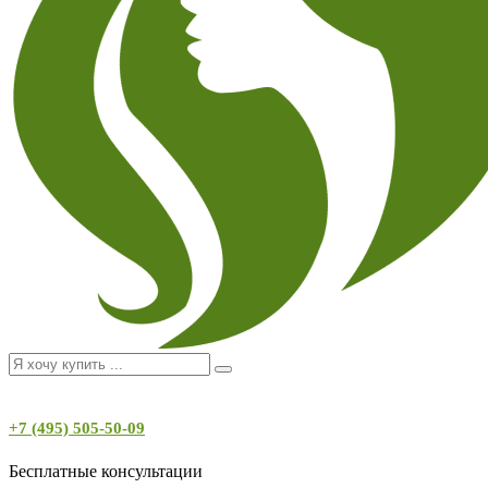
+7 (495) 505-50-09
Бесплатные консультации