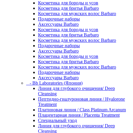
Косметика для бороды и усов
Косметика для бритья Barbaro
Косметика для мужских волос Barbaro
Подарочные наборы
Аксессуары Barbaro
Косметика для бороды и усов
Косметика для бритья Barbaro
Косметика для мужских волос Barbaro
Подарочные наборы
Аксессуары Barbaro
Косметика для бороды и усов
Косметика для бритья Barbaro
Косметика для мужских волос Barbaro
Подарочные наборы
Аксессуары Barbaro
- Bb Laboratories (Япония)
Линия для глубокого очищения/ Deep
Cleansing
Пептидно-гиалуроновая линия / Hyalorone
Treatment
Платиновая линия / Class Platinum Arcanum
Плацентарная линия / Placenta Treatment
Специальный уход
Линия для глубокого очищения/ Deep
Cleansing