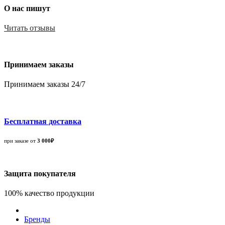
О нас пишут
Читать отзывы
Принимаем заказы
Принимаем заказы 24/7
Бесплатная доставка
при заказе от
3 000₽
Защита покупателя
100% качество продукции
Бренды