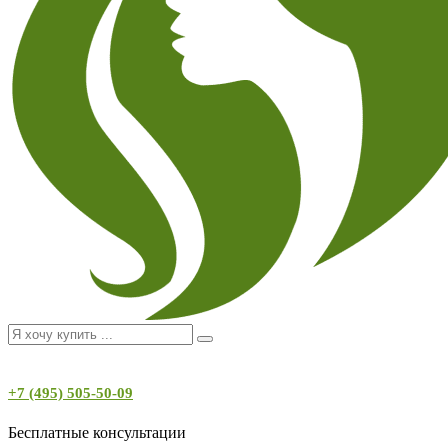
+7 (495) 505-50-09
Бесплатные консультации