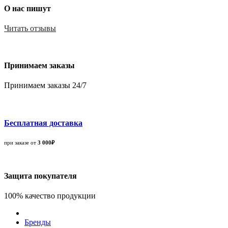
О нас пишут
Читать отзывы
Принимаем заказы
Принимаем заказы 24/7
Бесплатная доставка
при заказе от
3 000₽
Защита покупателя
100% качество продукции
Бренды