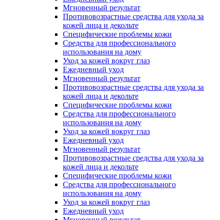
Мгновенный результат
Противовозрастные средства для ухода за
кожей лица и декольте
Специфические проблемы кожи
Средства для профессионального
использования на дому
Уход за кожей вокруг глаз
Ежедневный уход
Мгновенный результат
Противовозрастные средства для ухода за
кожей лица и декольте
Специфические проблемы кожи
Средства для профессионального
использования на дому
Уход за кожей вокруг глаз
Ежедневный уход
Мгновенный результат
Противовозрастные средства для ухода за
кожей лица и декольте
Специфические проблемы кожи
Средства для профессионального
использования на дому
Уход за кожей вокруг глаз
Ежедневный уход
Мгновенный результат