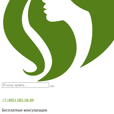
+7 (495) 505-50-09
Бесплатные консультации