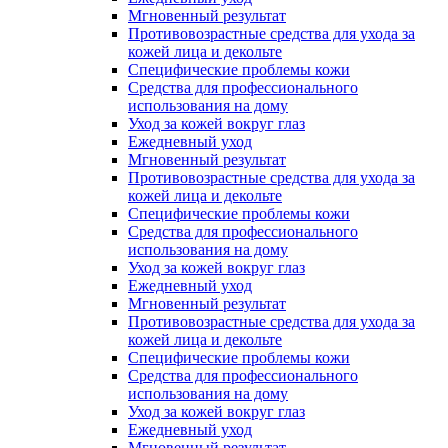
Мгновенный результат
Противовозрастные средства для ухода за
кожей лица и декольте
Специфические проблемы кожи
Средства для профессионального
использования на дому
Уход за кожей вокруг глаз
Ежедневный уход
Мгновенный результат
Противовозрастные средства для ухода за
кожей лица и декольте
Специфические проблемы кожи
Средства для профессионального
использования на дому
Уход за кожей вокруг глаз
Ежедневный уход
Мгновенный результат
Противовозрастные средства для ухода за
кожей лица и декольте
Специфические проблемы кожи
Средства для профессионального
использования на дому
Уход за кожей вокруг глаз
Ежедневный уход
Мгновенный результат