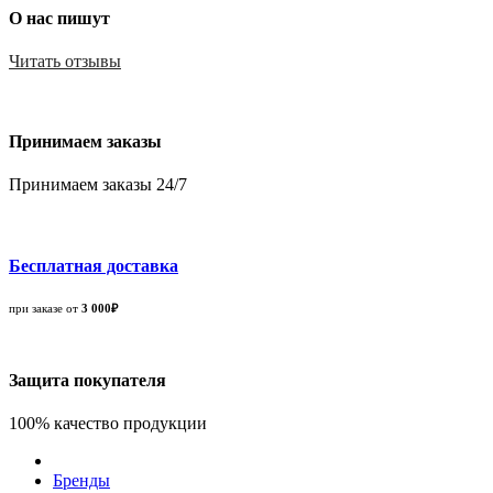
О нас пишут
Читать отзывы
Принимаем заказы
Принимаем заказы 24/7
Бесплатная доставка
при заказе от
3 000₽
Защита покупателя
100% качество продукции
Бренды