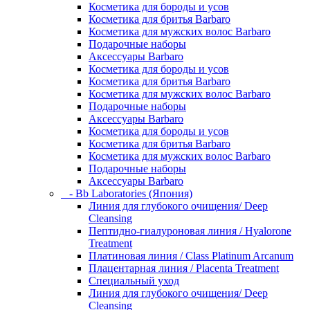
Косметика для бороды и усов
Косметика для бритья Barbaro
Косметика для мужских волос Barbaro
Подарочные наборы
Аксессуары Barbaro
Косметика для бороды и усов
Косметика для бритья Barbaro
Косметика для мужских волос Barbaro
Подарочные наборы
Аксессуары Barbaro
Косметика для бороды и усов
Косметика для бритья Barbaro
Косметика для мужских волос Barbaro
Подарочные наборы
Аксессуары Barbaro
- Bb Laboratories (Япония)
Линия для глубокого очищения/ Deep
Cleansing
Пептидно-гиалуроновая линия / Hyalorone
Treatment
Платиновая линия / Class Platinum Arcanum
Плацентарная линия / Placenta Treatment
Специальный уход
Линия для глубокого очищения/ Deep
Cleansing