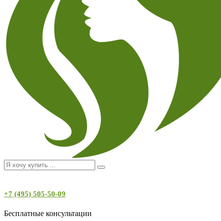
+7 (495) 505-50-09
Бесплатные консультации