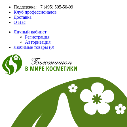
Поддержка:
+7 (495) 505-50-09
Клуб профессионалов
Доставка
О Нас
Личный кабинет
Регистрация
Авторизация
Любимые товары (0)