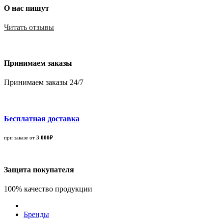
О нас пишут
Читать отзывы
Принимаем заказы
Принимаем заказы 24/7
Бесплатная доставка
при заказе от
3 000₽
Защита покупателя
100% качество продукции
Бренды