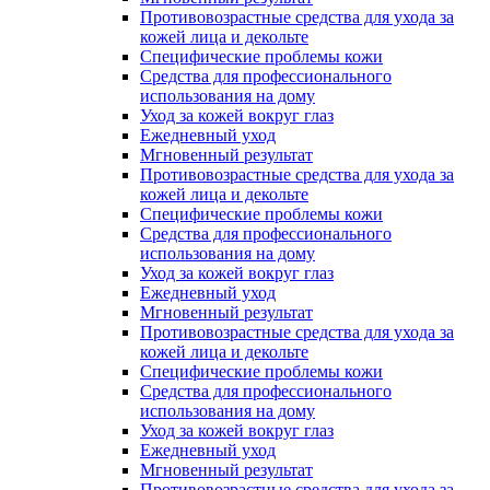
Противовозрастные средства для ухода за
кожей лица и декольте
Специфические проблемы кожи
Средства для профессионального
использования на дому
Уход за кожей вокруг глаз
Ежедневный уход
Мгновенный результат
Противовозрастные средства для ухода за
кожей лица и декольте
Специфические проблемы кожи
Средства для профессионального
использования на дому
Уход за кожей вокруг глаз
Ежедневный уход
Мгновенный результат
Противовозрастные средства для ухода за
кожей лица и декольте
Специфические проблемы кожи
Средства для профессионального
использования на дому
Уход за кожей вокруг глаз
Ежедневный уход
Мгновенный результат
Противовозрастные средства для ухода за