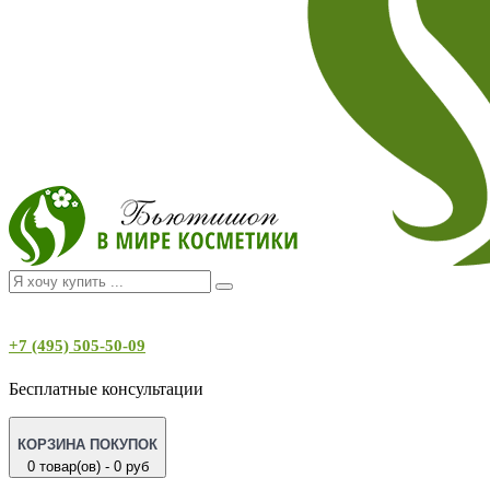
+7 (495) 505-50-09
Бесплатные консультации
КОРЗИНА ПОКУПОК
0 товар(ов) - 0 руб