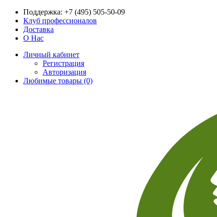
Поддержка:
+7 (495) 505-50-09
Клуб профессионалов
Доставка
О Нас
Личный кабинет
Регистрация
Авторизация
Любимые товары (0)