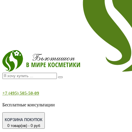
+7 (495) 505-50-09
Бесплатные консультации
КОРЗИНА ПОКУПОК
0 товар(ов) - 0 руб