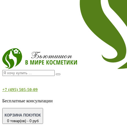
+7 (495) 505-50-09
Бесплатные консультации
КОРЗИНА ПОКУПОК
0 товар(ов) - 0 руб