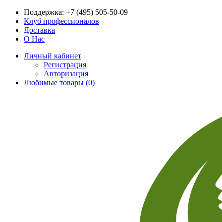
Поддержка:
+7 (495) 505-50-09
Клуб профессионалов
Доставка
О Нас
Личный кабинет
Регистрация
Авторизация
Любимые товары (0)