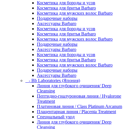
Косметика для бороды и усов
Косметика для бритья Barbaro
Косметика для мужских волос Barbaro
Подарочные наборы
Аксессуары Barbaro
Косметика для бороды и усов
Косметика для бритья Barbaro
Косметика для мужских волос Barbaro
Подарочные наборы
Аксессуары Barbaro
Косметика для бороды и усов
Косметика для бритья Barbaro
Косметика для мужских волос Barbaro
Подарочные наборы
Аксессуары Barbaro
- Bb Laboratories (Япония)
Линия для глубокого очищения/ Deep
Cleansing
Пептидно-гиалуроновая линия / Hyalorone
Treatment
Платиновая линия / Class Platinum Arcanum
Плацентарная линия / Placenta Treatment
Специальный уход
Линия для глубокого очищения/ Deep
Cleansing