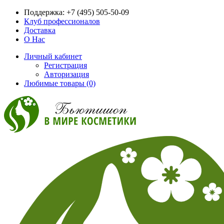
Поддержка:
+7 (495) 505-50-09
Клуб профессионалов
Доставка
О Нас
Личный кабинет
Регистрация
Авторизация
Любимые товары (0)