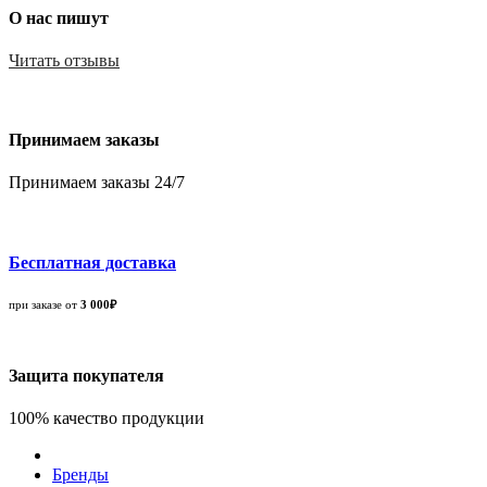
О нас пишут
Читать отзывы
Принимаем заказы
Принимаем заказы 24/7
Бесплатная доставка
при заказе от
3 000₽
Защита покупателя
100% качество продукции
Бренды