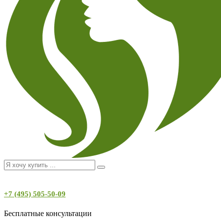
+7 (495) 505-50-09
Бесплатные консультации