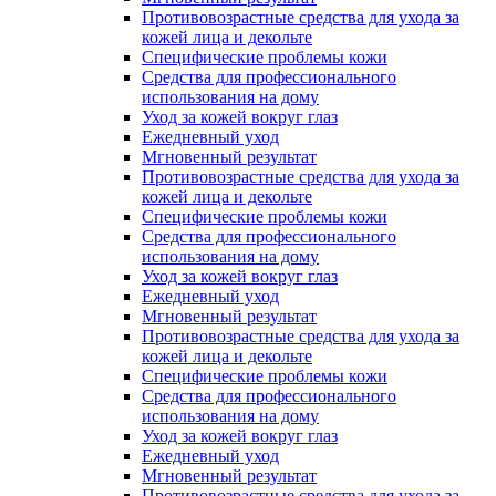
Противовозрастные средства для ухода за
кожей лица и декольте
Специфические проблемы кожи
Средства для профессионального
использования на дому
Уход за кожей вокруг глаз
Ежедневный уход
Мгновенный результат
Противовозрастные средства для ухода за
кожей лица и декольте
Специфические проблемы кожи
Средства для профессионального
использования на дому
Уход за кожей вокруг глаз
Ежедневный уход
Мгновенный результат
Противовозрастные средства для ухода за
кожей лица и декольте
Специфические проблемы кожи
Средства для профессионального
использования на дому
Уход за кожей вокруг глаз
Ежедневный уход
Мгновенный результат
Противовозрастные средства для ухода за