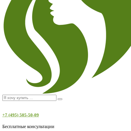
+7 (495) 505-50-09
Бесплатные консультации