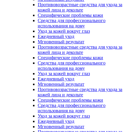
Противовозрастные средства для ухода за
кожей лица и декольте
Специфические проблемы кожи
Средства для профессионального
использования на дому
Уход за кожей вокруг глаз
Ежедневный уход
Мгновенный результат
Противовозрастные средства для ухода за
кожей лица и декольте
Специфические проблемы кожи
Средства для профессионального
использования на дому
Уход за кожей вокруг глаз
Ежедневный уход
Мгновенный результат
Противовозрастные средства для ухода за
кожей лица и декольте
Специфические проблемы кожи
Средства для профессионального
использования на дому
Уход за кожей вокруг глаз
Ежедневный уход
Мгновенный результат
Противовозрастные средства для ухода за