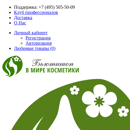
Поддержка:
+7 (495) 505-50-09
Клуб профессионалов
Доставка
О Нас
Личный кабинет
Регистрация
Авторизация
Любимые товары (0)