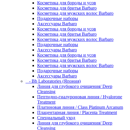
Косметика для бороды и усов
Косметика для бритья Barbaro
Косметика для мужских волос Barbaro
Подарочные наборы
Аксессуары Barbaro
Косметика для бороды и усов
Косметика для бритья Barbaro
Косметика для мужских волос Barbaro
Подарочные наборы
Аксессуары Barbaro
Косметика для бороды и усов
Косметика для бритья Barbaro
Косметика для мужских волос Barbaro
Подарочные наборы
Аксессуары Barbaro
- Bb Laboratories (Япония)
Линия для глубокого очищения/ Deep
Cleansing
Пептидно-гиалуроновая линия / Hyalorone
Treatment
Платиновая линия / Class Platinum Arcanum
Плацентарная линия / Placenta Treatment
Специальный уход
Линия для глубокого очищения/ Deep
Cleansing