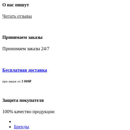
О нас пишут
Читать отзывы
Принимаем заказы
Принимаем заказы 24/7
Бесплатная доставка
при заказе от
3 000₽
Защита покупателя
100% качество продукции
Бренды