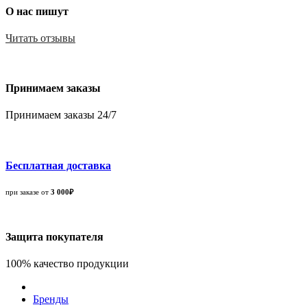
О нас пишут
Читать отзывы
Принимаем заказы
Принимаем заказы 24/7
Бесплатная доставка
при заказе от
3 000₽
Защита покупателя
100% качество продукции
Бренды