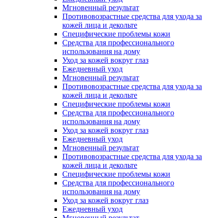
Мгновенный результат
Противовозрастные средства для ухода за
кожей лица и декольте
Специфические проблемы кожи
Средства для профессионального
использования на дому
Уход за кожей вокруг глаз
Ежедневный уход
Мгновенный результат
Противовозрастные средства для ухода за
кожей лица и декольте
Специфические проблемы кожи
Средства для профессионального
использования на дому
Уход за кожей вокруг глаз
Ежедневный уход
Мгновенный результат
Противовозрастные средства для ухода за
кожей лица и декольте
Специфические проблемы кожи
Средства для профессионального
использования на дому
Уход за кожей вокруг глаз
Ежедневный уход
Мгновенный результат