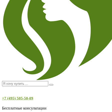
+7 (495) 505-50-09
Бесплатные консультации