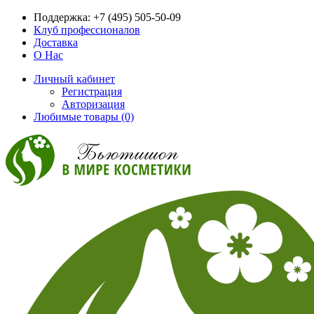
Поддержка:
+7 (495) 505-50-09
Клуб профессионалов
Доставка
О Нас
Личный кабинет
Регистрация
Авторизация
Любимые товары (0)