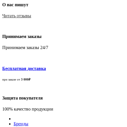
О нас пишут
Читать отзывы
Принимаем заказы
Принимаем заказы 24/7
Бесплатная доставка
при заказе от
3 000₽
Защита покупателя
100% качество продукции
Бренды