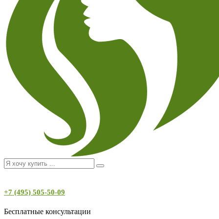
+7 (495) 505-50-09
Бесплатные консультации