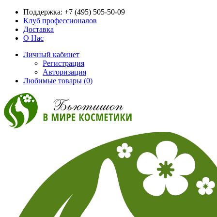
Поддержка:
+7 (495) 505-50-09
Клуб профессионалов
Доставка
О Нас
Личный кабинет
Регистрация
Авторизация
Любимые товары (0)