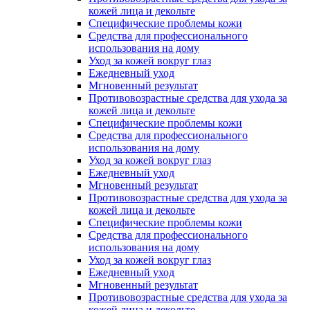
кожей лица и декольте
Специфические проблемы кожи
Средства для профессионального
использования на дому
Уход за кожей вокруг глаз
Ежедневный уход
Мгновенный результат
Противовозрастные средства для ухода за
кожей лица и декольте
Специфические проблемы кожи
Средства для профессионального
использования на дому
Уход за кожей вокруг глаз
Ежедневный уход
Мгновенный результат
Противовозрастные средства для ухода за
кожей лица и декольте
Специфические проблемы кожи
Средства для профессионального
использования на дому
Уход за кожей вокруг глаз
Ежедневный уход
Мгновенный результат
Противовозрастные средства для ухода за
кожей лица и декольте