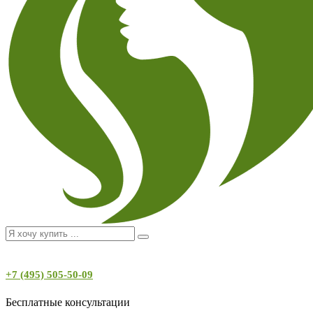
+7 (495) 505-50-09
Бесплатные консультации