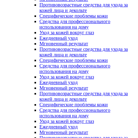
Противовозрастные средства для ухода за
кожей лица и декольте
Специфические проблемы кожи
Средства для профессионального
использования на дому
Уход за кожей вокруг глаз
Ежедневный уход
Мгновенный результат
Противовозрастные средства для ухода за
кожей лица и декольте
Специфические проблемы кожи
Средства для профессионального
использования на дому
Уход за кожей вокруг глаз
Ежедневный уход
Мгновенный результат
Противовозрастные средства для ухода за
кожей лица и декольте
Специфические проблемы кожи
Средства для профессионального
использования на дому
Уход за кожей вокруг глаз
Ежедневный уход
Мгновенный результат
Противовозрастные средства для ухода за