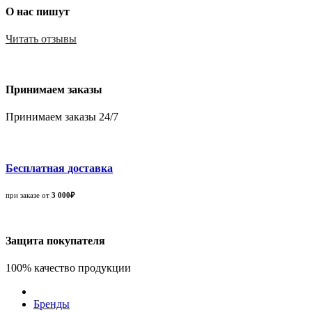
О нас пишут
Читать отзывы
Принимаем заказы
Принимаем заказы 24/7
Бесплатная доставка
при заказе от
3 000₽
Защита покупателя
100% качество продукции
Бренды