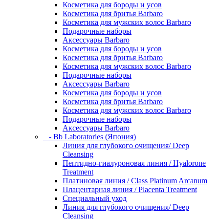
Косметика для бороды и усов
Косметика для бритья Barbaro
Косметика для мужских волос Barbaro
Подарочные наборы
Аксессуары Barbaro
Косметика для бороды и усов
Косметика для бритья Barbaro
Косметика для мужских волос Barbaro
Подарочные наборы
Аксессуары Barbaro
Косметика для бороды и усов
Косметика для бритья Barbaro
Косметика для мужских волос Barbaro
Подарочные наборы
Аксессуары Barbaro
- Bb Laboratories (Япония)
Линия для глубокого очищения/ Deep
Cleansing
Пептидно-гиалуроновая линия / Hyalorone
Treatment
Платиновая линия / Class Platinum Arcanum
Плацентарная линия / Placenta Treatment
Специальный уход
Линия для глубокого очищения/ Deep
Cleansing