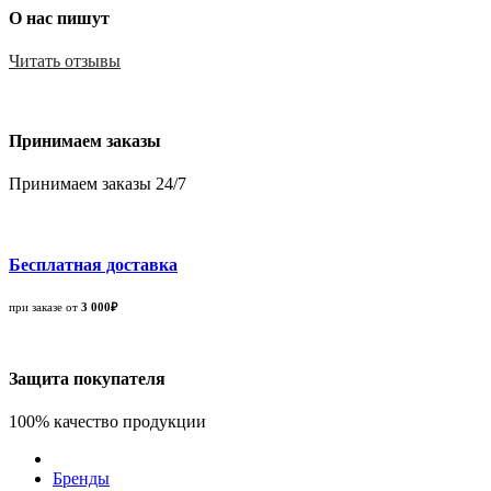
О нас пишут
Читать отзывы
Принимаем заказы
Принимаем заказы 24/7
Бесплатная доставка
при заказе от
3 000₽
Защита покупателя
100% качество продукции
Бренды