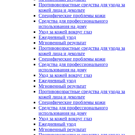
Противовозрастные средства для ухода за
кожей лица и декольте
Специфические проблемы кожи
Средства для профессионального
использования на дому
Уход за кожей вокруг глаз
Ежедневный уход
Мгновенный результат
Противовозрастные средства для ухода за
кожей лица и декольте
Специфические проблемы кожи
Средства для профессионального
использования на дому
Уход за кожей вокруг глаз
Ежедневный уход
Мгновенный результат
Противовозрастные средства для ухода за
кожей лица и декольте
Специфические проблемы кожи
Средства для профессионального
использования на дому
Уход за кожей вокруг глаз
Ежедневный уход
Мгновенный результат
Противовозрастные средства для ухода за