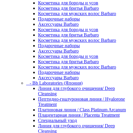
Косметика для бороды и усов
Косметика для бритья Barbaro
Косметика для мужских волос Barbaro
Подарочные наборы
Аксессуары Barbaro
Косметика для бороды и усов
Косметика для бритья Barbaro
Косметика для мужских волос Barbaro
Подарочные наборы
Аксессуары Barbaro
Косметика для бороды и усов
Косметика для бритья Barbaro
Косметика для мужских волос Barbaro
Подарочные наборы
Аксессуары Barbaro
- Bb Laboratories (Япония)
Линия для глубокого очищения/ Deep
Cleansing
Пептидно-гиалуроновая линия / Hyalorone
Treatment
Платиновая линия / Class Platinum Arcanum
Плацентарная линия / Placenta Treatment
Специальный уход
Линия для глубокого очищения/ Deep
Cleansing