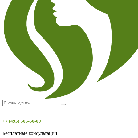
+7 (495) 505-50-09
Бесплатные консультации