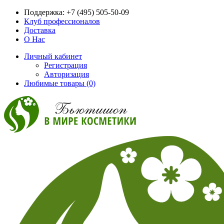
Поддержка:
+7 (495) 505-50-09
Клуб профессионалов
Доставка
О Нас
Личный кабинет
Регистрация
Авторизация
Любимые товары (0)