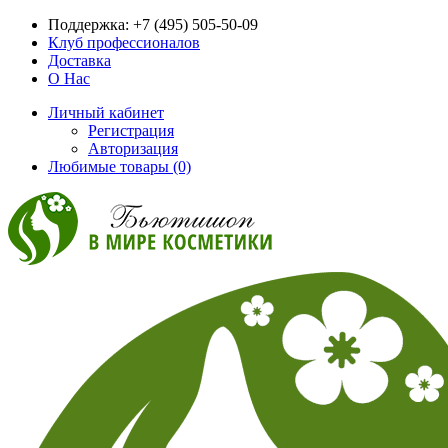
Поддержка:
+7 (495) 505-50-09
Клуб профессионалов
Доставка
О Нас
Личный кабинет
Регистрация
Авторизация
Любимые товары (0)