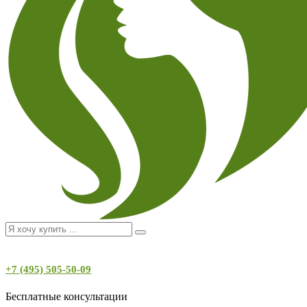
+7 (495) 505-50-09
Бесплатные консультации