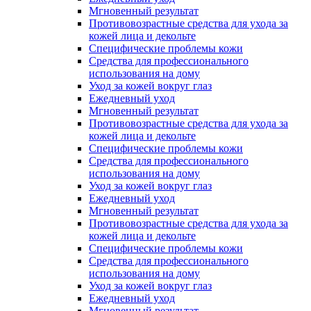
Мгновенный результат
Противовозрастные средства для ухода за
кожей лица и декольте
Специфические проблемы кожи
Средства для профессионального
использования на дому
Уход за кожей вокруг глаз
Ежедневный уход
Мгновенный результат
Противовозрастные средства для ухода за
кожей лица и декольте
Специфические проблемы кожи
Средства для профессионального
использования на дому
Уход за кожей вокруг глаз
Ежедневный уход
Мгновенный результат
Противовозрастные средства для ухода за
кожей лица и декольте
Специфические проблемы кожи
Средства для профессионального
использования на дому
Уход за кожей вокруг глаз
Ежедневный уход
Мгновенный результат