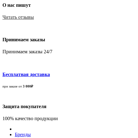
О нас пишут
Читать отзывы
Принимаем заказы
Принимаем заказы 24/7
Бесплатная доставка
при заказе от
3 000₽
Защита покупателя
100% качество продукции
Бренды