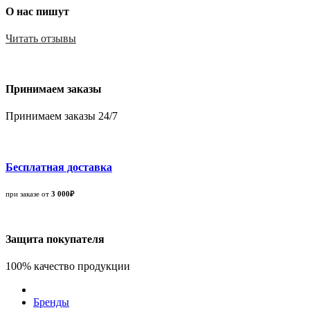
О нас пишут
Читать отзывы
Принимаем заказы
Принимаем заказы 24/7
Бесплатная доставка
при заказе от
3 000₽
Защита покупателя
100% качество продукции
Бренды