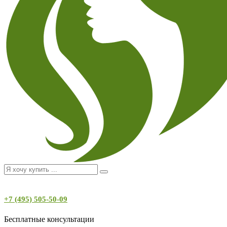
+7 (495) 505-50-09
Бесплатные консультации