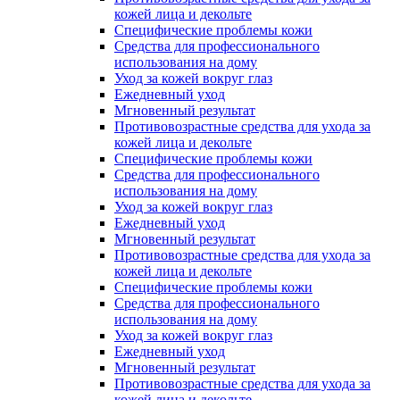
кожей лица и декольте
Специфические проблемы кожи
Средства для профессионального
использования на дому
Уход за кожей вокруг глаз
Ежедневный уход
Мгновенный результат
Противовозрастные средства для ухода за
кожей лица и декольте
Специфические проблемы кожи
Средства для профессионального
использования на дому
Уход за кожей вокруг глаз
Ежедневный уход
Мгновенный результат
Противовозрастные средства для ухода за
кожей лица и декольте
Специфические проблемы кожи
Средства для профессионального
использования на дому
Уход за кожей вокруг глаз
Ежедневный уход
Мгновенный результат
Противовозрастные средства для ухода за
кожей лица и декольте