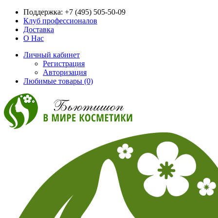
Поддержка:
+7 (495) 505-50-09
Клуб профессионалов
Доставка
О Нас
Личный кабинет
Регистрация
Авторизация
Любимые товары (0)