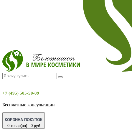
+7 (495) 505-50-09
Бесплатные консультации
КОРЗИНА ПОКУПОК
0 товар(ов) - 0 руб