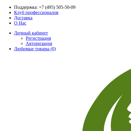
Поддержка:
+7 (495) 505-50-09
Клуб профессионалов
Доставка
О Нас
Личный кабинет
Регистрация
Авторизация
Любимые товары (0)