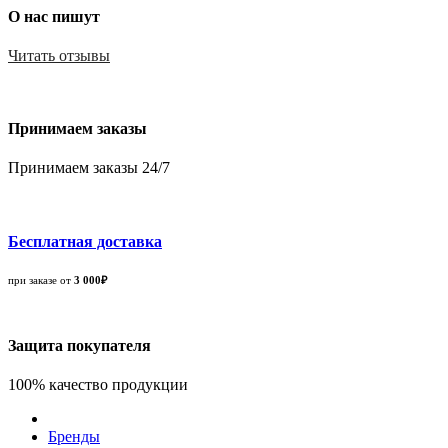
О нас пишут
Читать отзывы
Принимаем заказы
Принимаем заказы 24/7
Бесплатная доставка
при заказе от
3 000₽
Защита покупателя
100% качество продукции
Бренды