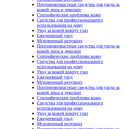
Противовозрастные средства для ухода за
кожей лица и декольте
Специфические проблемы кожи
Средства для профессионального
использования на дому
Уход за кожей вокруг глаз
Ежедневный уход
Мгновенный результат
Противовозрастные средства для ухода за
кожей лица и декольте
Специфические проблемы кожи
Средства для профессионального
использования на дому
Уход за кожей вокруг глаз
Ежедневный уход
Мгновенный результат
Противовозрастные средства для ухода за
кожей лица и декольте
Специфические проблемы кожи
Средства для профессионального
использования на дому
Уход за кожей вокруг глаз
Ежедневный уход
Мгновенный результат
Противовозрастные средства для ухода за