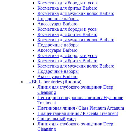
Косметика для бороды и усов
Косметика для бритья Barbaro
Косметика для мужских волос Barbaro
Подарочные наборы
Аксессуары Barbaro
Косметика для бороды и усов
Косметика для бритья Barbaro
Косметика для мужских волос Barbaro
Подарочные наборы
Аксессуары Barbaro
Косметика для бороды и усов
Косметика для бритья Barbaro
Косметика для мужских волос Barbaro
Подарочные наборы
Аксессуары Barbaro
- Bb Laboratories (Япония)
Линия для глубокого очищения/ Deep
Cleansing
Пептидно-гиалуроновая линия / Hyalorone
Treatment
Платиновая линия / Class Platinum Arcanum
Плацентарная линия / Placenta Treatment
Специальный уход
Линия для глубокого очищения/ Deep
Cleansing