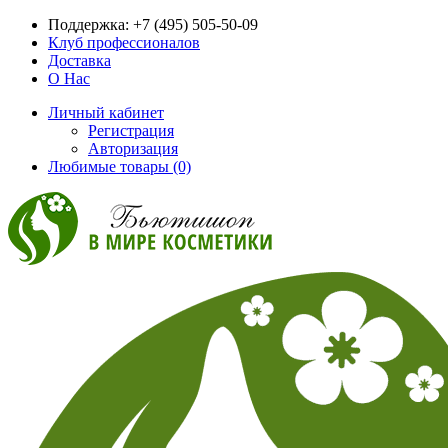
Поддержка:
+7 (495) 505-50-09
Клуб профессионалов
Доставка
О Нас
Личный кабинет
Регистрация
Авторизация
Любимые товары (0)