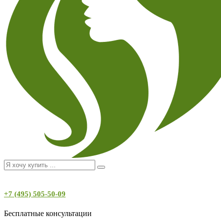
+7 (495) 505-50-09
Бесплатные консультации