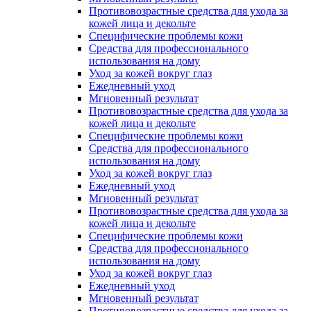
Противовозрастные средства для ухода за
кожей лица и декольте
Специфические проблемы кожи
Средства для профессионального
использования на дому
Уход за кожей вокруг глаз
Ежедневный уход
Мгновенный результат
Противовозрастные средства для ухода за
кожей лица и декольте
Специфические проблемы кожи
Средства для профессионального
использования на дому
Уход за кожей вокруг глаз
Ежедневный уход
Мгновенный результат
Противовозрастные средства для ухода за
кожей лица и декольте
Специфические проблемы кожи
Средства для профессионального
использования на дому
Уход за кожей вокруг глаз
Ежедневный уход
Мгновенный результат
Противовозрастные средства для ухода за