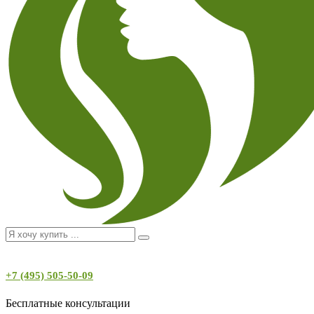
+7 (495) 505-50-09
Бесплатные консультации