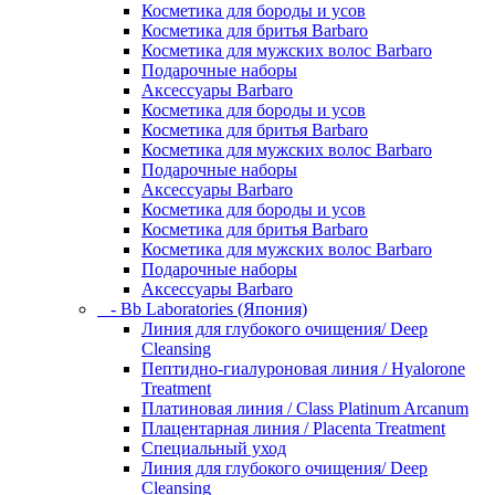
Косметика для бороды и усов
Косметика для бритья Barbaro
Косметика для мужских волос Barbaro
Подарочные наборы
Аксессуары Barbaro
Косметика для бороды и усов
Косметика для бритья Barbaro
Косметика для мужских волос Barbaro
Подарочные наборы
Аксессуары Barbaro
Косметика для бороды и усов
Косметика для бритья Barbaro
Косметика для мужских волос Barbaro
Подарочные наборы
Аксессуары Barbaro
- Bb Laboratories (Япония)
Линия для глубокого очищения/ Deep
Cleansing
Пептидно-гиалуроновая линия / Hyalorone
Treatment
Платиновая линия / Class Platinum Arcanum
Плацентарная линия / Placenta Treatment
Специальный уход
Линия для глубокого очищения/ Deep
Cleansing