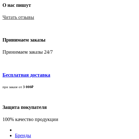
О нас пишут
Читать отзывы
Принимаем заказы
Принимаем заказы 24/7
Бесплатная доставка
при заказе от
3 000₽
Защита покупателя
100% качество продукции
Бренды