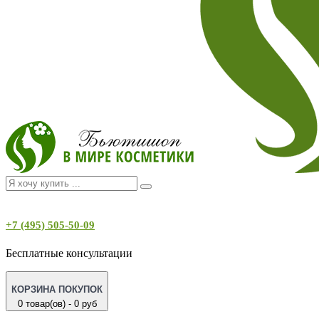
+7 (495) 505-50-09
Бесплатные консультации
КОРЗИНА ПОКУПОК
0 товар(ов) - 0 руб