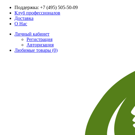
Поддержка:
+7 (495) 505-50-09
Клуб профессионалов
Доставка
О Нас
Личный кабинет
Регистрация
Авторизация
Любимые товары (0)