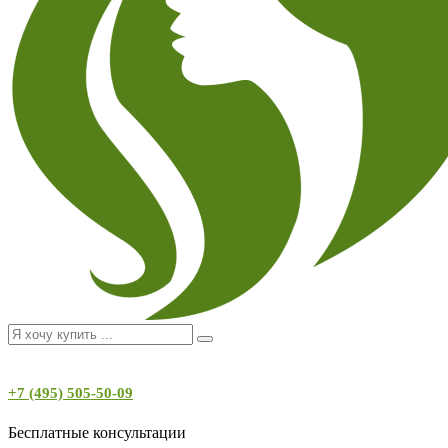
+7 (495) 505-50-09
Бесплатные консультации