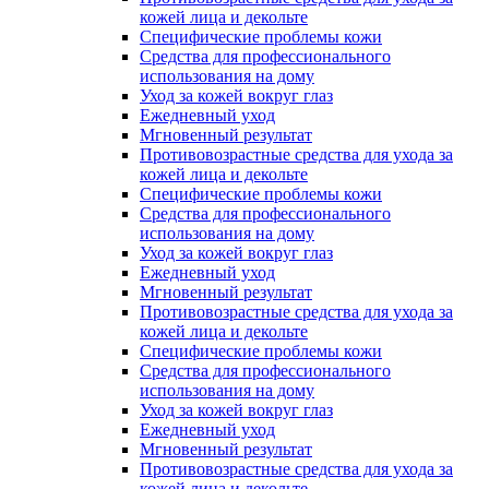
кожей лица и декольте
Специфические проблемы кожи
Средства для профессионального
использования на дому
Уход за кожей вокруг глаз
Ежедневный уход
Мгновенный результат
Противовозрастные средства для ухода за
кожей лица и декольте
Специфические проблемы кожи
Средства для профессионального
использования на дому
Уход за кожей вокруг глаз
Ежедневный уход
Мгновенный результат
Противовозрастные средства для ухода за
кожей лица и декольте
Специфические проблемы кожи
Средства для профессионального
использования на дому
Уход за кожей вокруг глаз
Ежедневный уход
Мгновенный результат
Противовозрастные средства для ухода за
кожей лица и декольте