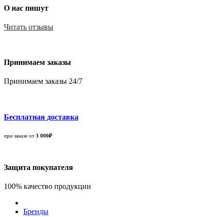
О нас пишут
Читать отзывы
Принимаем заказы
Принимаем заказы 24/7
Бесплатная доставка
при заказе от
3 000₽
Защита покупателя
100% качество продукции
Бренды