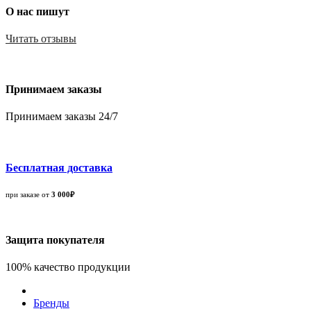
О нас пишут
Читать отзывы
Принимаем заказы
Принимаем заказы 24/7
Бесплатная доставка
при заказе от
3 000₽
Защита покупателя
100% качество продукции
Бренды