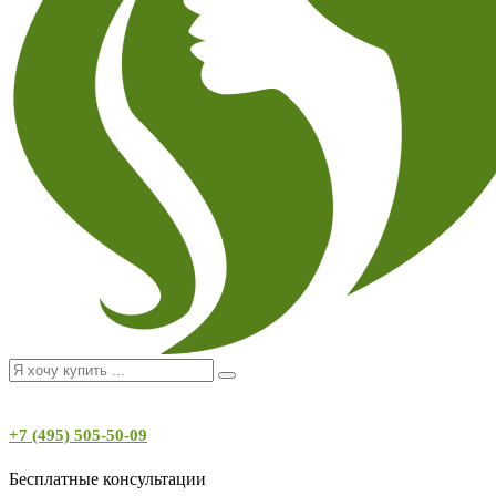
+7 (495) 505-50-09
Бесплатные консультации