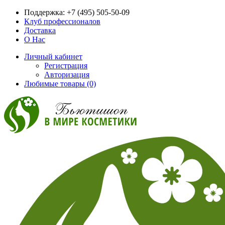
Поддержка:
+7 (495) 505-50-09
Клуб профессионалов
Доставка
О Нас
Личный кабинет
Регистрация
Авторизация
Любимые товары (0)