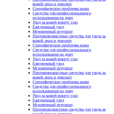
кожей лица и декольте
Специфические проблемы кожи
Средства для профессионального
использования на дому
Уход за кожей вокруг глаз
Ежедневный уход
Мгновенный результат
Противовозрастные средства для ухода за
кожей лица и декольте
Специфические проблемы кожи
Средства для профессионального
использования на дому
Уход за кожей вокруг глаз
Ежедневный уход
Мгновенный результат
Противовозрастные средства для ухода за
кожей лица и декольте
Специфические проблемы кожи
Средства для профессионального
использования на дому
Уход за кожей вокруг глаз
Ежедневный уход
Мгновенный результат
Противовозрастные средства для ухода за
кожей лица и декольте