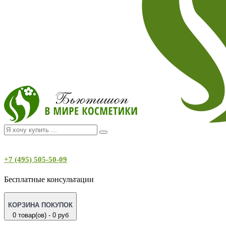
+7 (495) 505-50-09
Бесплатные консультации
КОРЗИНА ПОКУПОК
0 товар(ов) - 0 руб