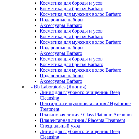
Косметика для бороды и усов
Косметика для бритья Barbaro
Косметика для мужских волос Barbaro
Подарочные наборы
Аксессуары Barbaro
Косметика для бороды и усов
Косметика для бритья Barbaro
Косметика для мужских волос Barbaro
Подарочные наборы
Аксессуары Barbaro
Косметика для бороды и усов
Косметика для бритья Barbaro
Косметика для мужских волос Barbaro
Подарочные наборы
Аксессуары Barbaro
- Bb Laboratories (Япония)
Линия для глубокого очищения/ Deep
Cleansing
Пептидно-гиалуроновая линия / Hyalorone
Treatment
Платиновая линия / Class Platinum Arcanum
Плацентарная линия / Placenta Treatment
Специальный уход
Линия для глубокого очищения/ Deep
Cleansing