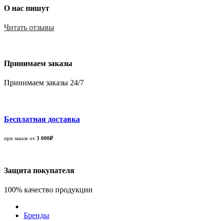
О нас пишут
Читать отзывы
Принимаем заказы
Принимаем заказы 24/7
Бесплатная доставка
при заказе от
3 000₽
Защита покупателя
100% качество продукции
Бренды