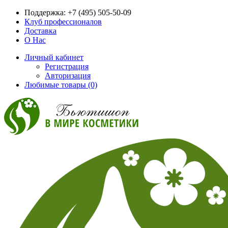
Поддержка:
+7 (495) 505-50-09
Клуб профессионалов
Доставка
О Нас
Личный кабинет
Регистрация
Авторизация
Любимые товары (0)