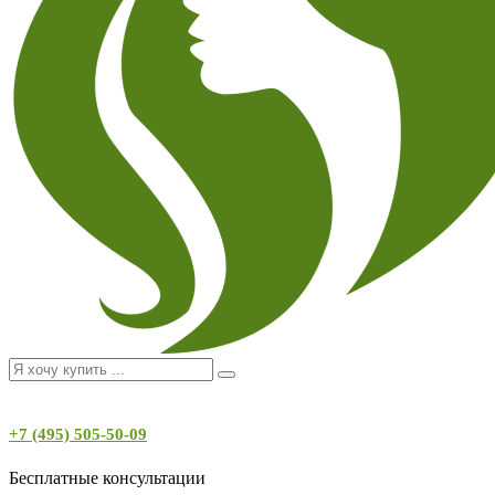
+7 (495) 505-50-09
Бесплатные консультации