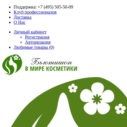
Поддержка:
+7 (495) 505-50-09
Клуб профессионалов
Доставка
О Нас
Личный кабинет
Регистрация
Авторизация
Любимые товары (0)