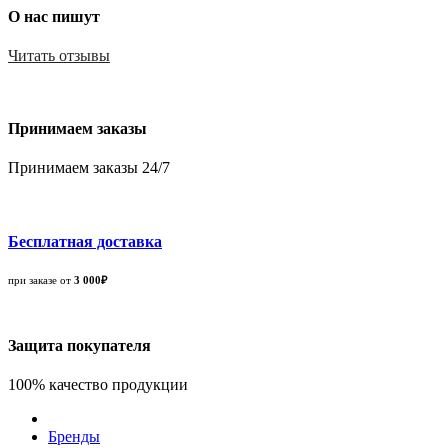
О нас пишут
Читать отзывы
Принимаем заказы
Принимаем заказы 24/7
Бесплатная доставка
при заказе от
3 000₽
Защита покупателя
100% качество продукции
Бренды