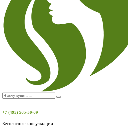
+7 (495) 505-50-09
Бесплатные консультации