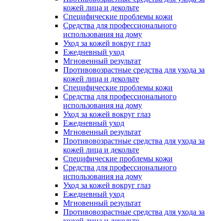
кожей лица и декольте
Специфические проблемы кожи
Средства для профессионального
использования на дому
Уход за кожей вокруг глаз
Ежедневный уход
Мгновенный результат
Противовозрастные средства для ухода за
кожей лица и декольте
Специфические проблемы кожи
Средства для профессионального
использования на дому
Уход за кожей вокруг глаз
Ежедневный уход
Мгновенный результат
Противовозрастные средства для ухода за
кожей лица и декольте
Специфические проблемы кожи
Средства для профессионального
использования на дому
Уход за кожей вокруг глаз
Ежедневный уход
Мгновенный результат
Противовозрастные средства для ухода за
кожей лица и декольте