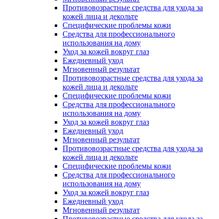
Противовозрастные средства для ухода за
кожей лица и декольте
Специфические проблемы кожи
Средства для профессионального
использования на дому
Уход за кожей вокруг глаз
Ежедневный уход
Мгновенный результат
Противовозрастные средства для ухода за
кожей лица и декольте
Специфические проблемы кожи
Средства для профессионального
использования на дому
Уход за кожей вокруг глаз
Ежедневный уход
Мгновенный результат
Противовозрастные средства для ухода за
кожей лица и декольте
Специфические проблемы кожи
Средства для профессионального
использования на дому
Уход за кожей вокруг глаз
Ежедневный уход
Мгновенный результат
Противовозрастные средства для ухода за