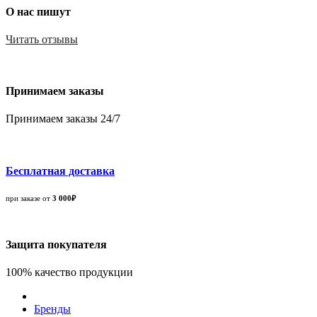
О нас пишут
Читать отзывы
Принимаем заказы
Принимаем заказы 24/7
Бесплатная доставка
при заказе от
3 000₽
Защита покупателя
100% качество продукции
Бренды