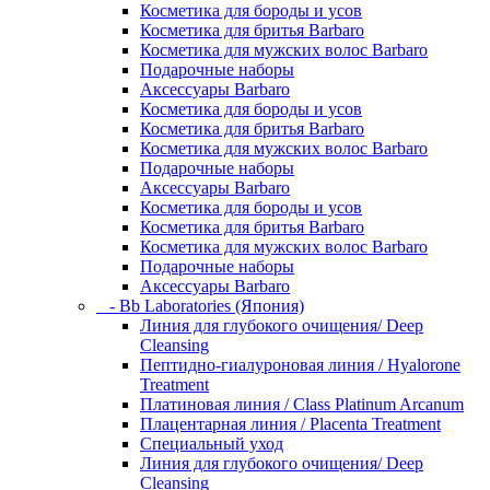
Косметика для бороды и усов
Косметика для бритья Barbaro
Косметика для мужских волос Barbaro
Подарочные наборы
Аксессуары Barbaro
Косметика для бороды и усов
Косметика для бритья Barbaro
Косметика для мужских волос Barbaro
Подарочные наборы
Аксессуары Barbaro
Косметика для бороды и усов
Косметика для бритья Barbaro
Косметика для мужских волос Barbaro
Подарочные наборы
Аксессуары Barbaro
- Bb Laboratories (Япония)
Линия для глубокого очищения/ Deep
Cleansing
Пептидно-гиалуроновая линия / Hyalorone
Treatment
Платиновая линия / Class Platinum Arcanum
Плацентарная линия / Placenta Treatment
Специальный уход
Линия для глубокого очищения/ Deep
Cleansing