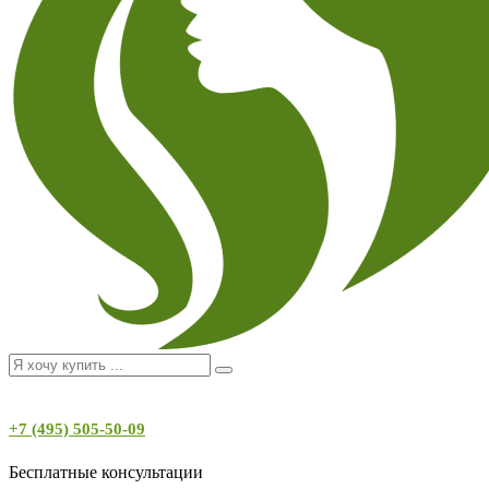
+7 (495) 505-50-09
Бесплатные консультации