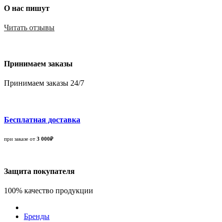
О нас пишут
Читать отзывы
Принимаем заказы
Принимаем заказы 24/7
Бесплатная доставка
при заказе от
3 000₽
Защита покупателя
100% качество продукции
Бренды