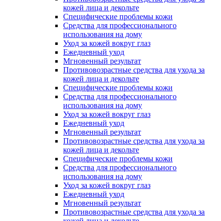
кожей лица и декольте
Специфические проблемы кожи
Средства для профессионального
использования на дому
Уход за кожей вокруг глаз
Ежедневный уход
Мгновенный результат
Противовозрастные средства для ухода за
кожей лица и декольте
Специфические проблемы кожи
Средства для профессионального
использования на дому
Уход за кожей вокруг глаз
Ежедневный уход
Мгновенный результат
Противовозрастные средства для ухода за
кожей лица и декольте
Специфические проблемы кожи
Средства для профессионального
использования на дому
Уход за кожей вокруг глаз
Ежедневный уход
Мгновенный результат
Противовозрастные средства для ухода за
кожей лица и декольте