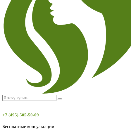
+7 (495) 505-50-09
Бесплатные консультации