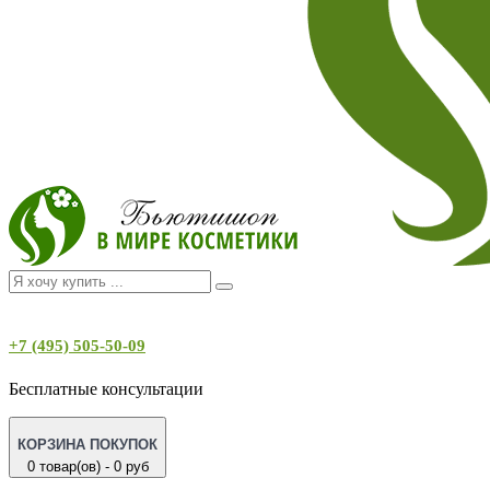
+7 (495) 505-50-09
Бесплатные консультации
КОРЗИНА ПОКУПОК
0 товар(ов) - 0 руб