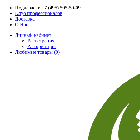
Поддержка:
+7 (495) 505-50-09
Клуб профессионалов
Доставка
О Нас
Личный кабинет
Регистрация
Авторизация
Любимые товары (0)