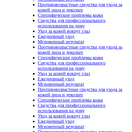
Противовозрастные средства для ухода за
кожей лица и декольте
Специфические проблемы кожи
Средства для профессионального
использования на дому
Уход за кожей вокруг глаз
Ежедневный уход
Мгновенный результат
Противовозрастные средства для ухода за
кожей лица и декольте
Специфические проблемы кожи
Средства для профессионального
использования на дому
Уход за кожей вокруг глаз
Ежедневный уход
Мгновенный результат
Противовозрастные средства для ухода за
кожей лица и декольте
Специфические проблемы кожи
Средства для профессионального
использования на дому
Уход за кожей вокруг глаз
Ежедневный уход
Мгновенный результат
Противовозрастные средства для ухода за