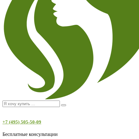
+7 (495) 505-50-09
Бесплатные консультации