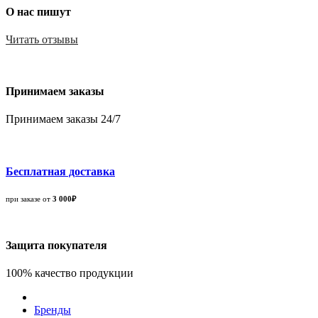
О нас пишут
Читать отзывы
Принимаем заказы
Принимаем заказы 24/7
Бесплатная доставка
при заказе от
3 000₽
Защита покупателя
100% качество продукции
Бренды