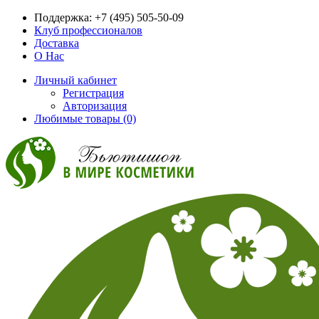
Поддержка:
+7 (495) 505-50-09
Клуб профессионалов
Доставка
О Нас
Личный кабинет
Регистрация
Авторизация
Любимые товары (0)