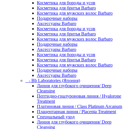
Косметика для бороды и усов
Косметика для бритья Barbaro
Косметика для мужских волос Barbaro
Подарочные наборы
Аксессуары Barbaro
Косметика для бороды и усов
Косметика для бритья Barbaro
Косметика для мужских волос Barbaro
Подарочные наборы
Аксессуары Barbaro
Косметика для бороды и усов
Косметика для бритья Barbaro
Косметика для мужских волос Barbaro
Подарочные наборы
Аксессуары Barbaro
- Bb Laboratories (Япония)
Линия для глубокого очищения/ Deep
Cleansing
Пептидно-гиалуроновая линия / Hyalorone
Treatment
Платиновая линия / Class Platinum Arcanum
Плацентарная линия / Placenta Treatment
Специальный уход
Линия для глубокого очищения/ Deep
Cleansing