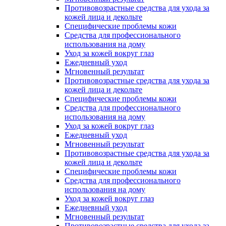
Противовозрастные средства для ухода за
кожей лица и декольте
Специфические проблемы кожи
Средства для профессионального
использования на дому
Уход за кожей вокруг глаз
Ежедневный уход
Мгновенный результат
Противовозрастные средства для ухода за
кожей лица и декольте
Специфические проблемы кожи
Средства для профессионального
использования на дому
Уход за кожей вокруг глаз
Ежедневный уход
Мгновенный результат
Противовозрастные средства для ухода за
кожей лица и декольте
Специфические проблемы кожи
Средства для профессионального
использования на дому
Уход за кожей вокруг глаз
Ежедневный уход
Мгновенный результат
Противовозрастные средства для ухода за