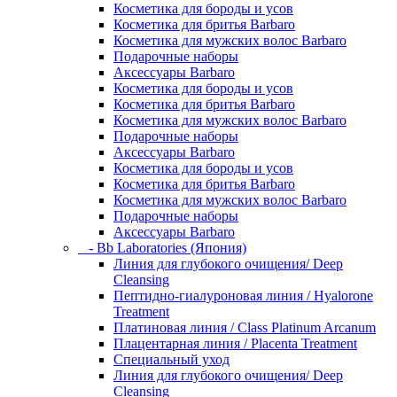
Косметика для бороды и усов
Косметика для бритья Barbaro
Косметика для мужских волос Barbaro
Подарочные наборы
Аксессуары Barbaro
Косметика для бороды и усов
Косметика для бритья Barbaro
Косметика для мужских волос Barbaro
Подарочные наборы
Аксессуары Barbaro
Косметика для бороды и усов
Косметика для бритья Barbaro
Косметика для мужских волос Barbaro
Подарочные наборы
Аксессуары Barbaro
- Bb Laboratories (Япония)
Линия для глубокого очищения/ Deep
Cleansing
Пептидно-гиалуроновая линия / Hyalorone
Treatment
Платиновая линия / Class Platinum Arcanum
Плацентарная линия / Placenta Treatment
Специальный уход
Линия для глубокого очищения/ Deep
Cleansing