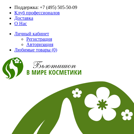
Поддержка:
+7 (495) 505-50-09
Клуб профессионалов
Доставка
О Нас
Личный кабинет
Регистрация
Авторизация
Любимые товары (0)