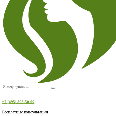
+7 (495) 505-50-09
Бесплатные консультации