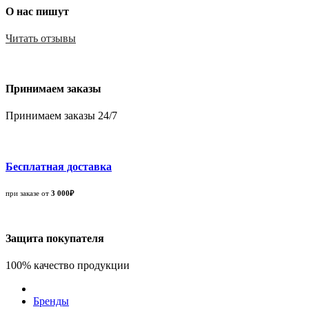
О нас пишут
Читать отзывы
Принимаем заказы
Принимаем заказы 24/7
Бесплатная доставка
при заказе от
3 000₽
Защита покупателя
100% качество продукции
Бренды