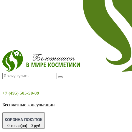
+7 (495) 505-50-09
Бесплатные консультации
КОРЗИНА ПОКУПОК
0 товар(ов) - 0 руб