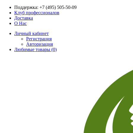
Поддержка:
+7 (495) 505-50-09
Клуб профессионалов
Доставка
О Нас
Личный кабинет
Регистрация
Авторизация
Любимые товары (0)