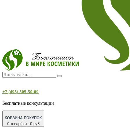
+7 (495) 505-50-09
Бесплатные консультации
КОРЗИНА ПОКУПОК
0 товар(ов) - 0 руб