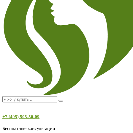
+7 (495) 505-50-09
Бесплатные консультации