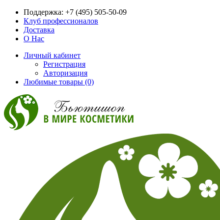
Поддержка:
+7 (495) 505-50-09
Клуб профессионалов
Доставка
О Нас
Личный кабинет
Регистрация
Авторизация
Любимые товары (0)