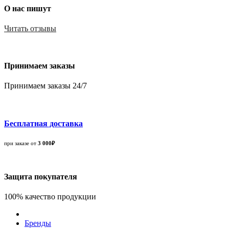
О нас пишут
Читать отзывы
Принимаем заказы
Принимаем заказы 24/7
Бесплатная доставка
при заказе от
3 000₽
Защита покупателя
100% качество продукции
Бренды