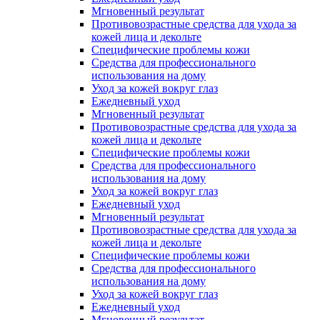
Мгновенный результат
Противовозрастные средства для ухода за
кожей лица и декольте
Специфические проблемы кожи
Средства для профессионального
использования на дому
Уход за кожей вокруг глаз
Ежедневный уход
Мгновенный результат
Противовозрастные средства для ухода за
кожей лица и декольте
Специфические проблемы кожи
Средства для профессионального
использования на дому
Уход за кожей вокруг глаз
Ежедневный уход
Мгновенный результат
Противовозрастные средства для ухода за
кожей лица и декольте
Специфические проблемы кожи
Средства для профессионального
использования на дому
Уход за кожей вокруг глаз
Ежедневный уход
Мгновенный результат