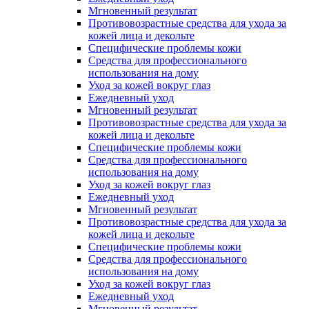
Мгновенный результат
Противовозрастные средства для ухода за
кожей лица и декольте
Специфические проблемы кожи
Средства для профессионального
использования на дому
Уход за кожей вокруг глаз
Ежедневный уход
Мгновенный результат
Противовозрастные средства для ухода за
кожей лица и декольте
Специфические проблемы кожи
Средства для профессионального
использования на дому
Уход за кожей вокруг глаз
Ежедневный уход
Мгновенный результат
Противовозрастные средства для ухода за
кожей лица и декольте
Специфические проблемы кожи
Средства для профессионального
использования на дому
Уход за кожей вокруг глаз
Ежедневный уход
Мгновенный результат