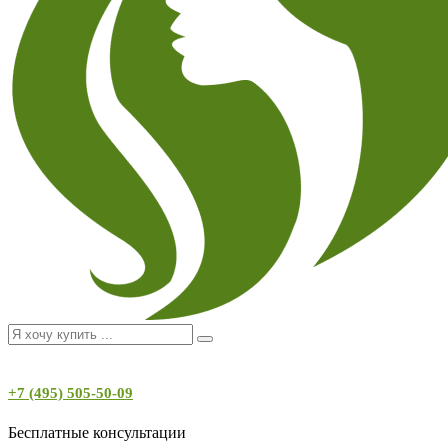
+7 (495) 505-50-09
Бесплатные консультации