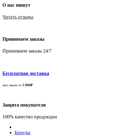
О нас пишут
Читать отзывы
Принимаем заказы
Принимаем заказы 24/7
Бесплатная доставка
при заказе от
3 000₽
Защита покупателя
100% качество продукции
Бренды