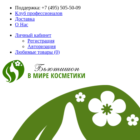
Поддержка:
+7 (495) 505-50-09
Клуб профессионалов
Доставка
О Нас
Личный кабинет
Регистрация
Авторизация
Любимые товары (0)