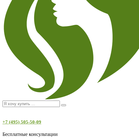
+7 (495) 505-50-09
Бесплатные консультации