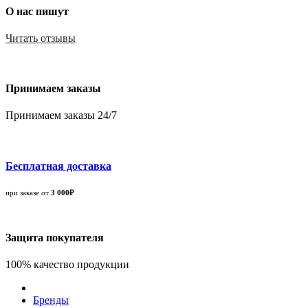
О нас пишут
Читать отзывы
Принимаем заказы
Принимаем заказы 24/7
Бесплатная доставка
при заказе от
3 000₽
Защита покупателя
100% качество продукции
Бренды