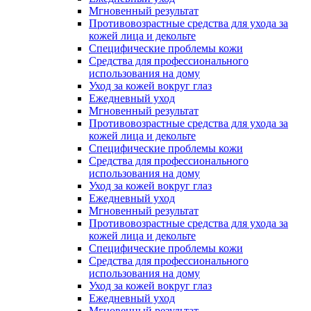
Мгновенный результат
Противовозрастные средства для ухода за
кожей лица и декольте
Специфические проблемы кожи
Средства для профессионального
использования на дому
Уход за кожей вокруг глаз
Ежедневный уход
Мгновенный результат
Противовозрастные средства для ухода за
кожей лица и декольте
Специфические проблемы кожи
Средства для профессионального
использования на дому
Уход за кожей вокруг глаз
Ежедневный уход
Мгновенный результат
Противовозрастные средства для ухода за
кожей лица и декольте
Специфические проблемы кожи
Средства для профессионального
использования на дому
Уход за кожей вокруг глаз
Ежедневный уход
Мгновенный результат