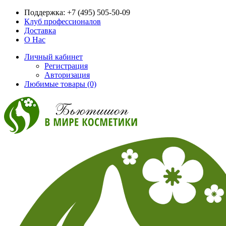
Поддержка:
+7 (495) 505-50-09
Клуб профессионалов
Доставка
О Нас
Личный кабинет
Регистрация
Авторизация
Любимые товары (0)