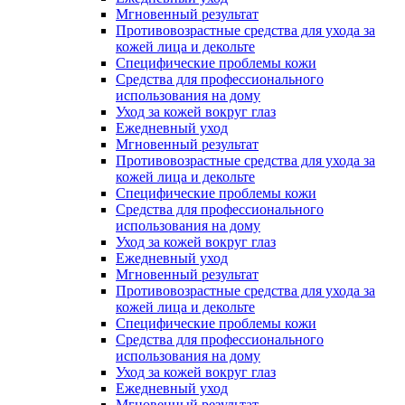
Мгновенный результат
Противовозрастные средства для ухода за
кожей лица и декольте
Специфические проблемы кожи
Средства для профессионального
использования на дому
Уход за кожей вокруг глаз
Ежедневный уход
Мгновенный результат
Противовозрастные средства для ухода за
кожей лица и декольте
Специфические проблемы кожи
Средства для профессионального
использования на дому
Уход за кожей вокруг глаз
Ежедневный уход
Мгновенный результат
Противовозрастные средства для ухода за
кожей лица и декольте
Специфические проблемы кожи
Средства для профессионального
использования на дому
Уход за кожей вокруг глаз
Ежедневный уход
Мгновенный результат