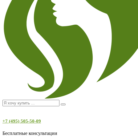
+7 (495) 505-50-09
Бесплатные консультации