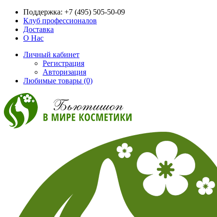
Поддержка:
+7 (495) 505-50-09
Клуб профессионалов
Доставка
О Нас
Личный кабинет
Регистрация
Авторизация
Любимые товары (0)