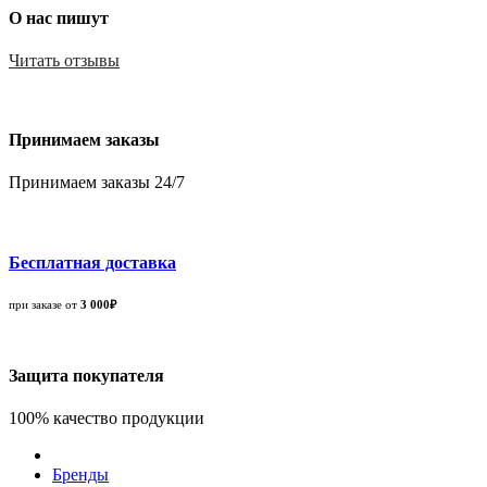
О нас пишут
Читать отзывы
Принимаем заказы
Принимаем заказы 24/7
Бесплатная доставка
при заказе от
3 000₽
Защита покупателя
100% качество продукции
Бренды