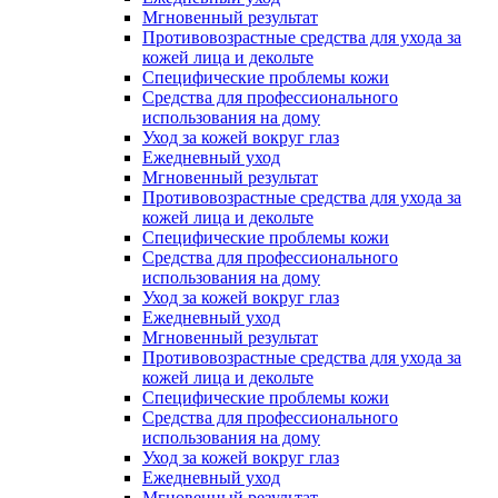
Мгновенный результат
Противовозрастные средства для ухода за
кожей лица и декольте
Специфические проблемы кожи
Средства для профессионального
использования на дому
Уход за кожей вокруг глаз
Ежедневный уход
Мгновенный результат
Противовозрастные средства для ухода за
кожей лица и декольте
Специфические проблемы кожи
Средства для профессионального
использования на дому
Уход за кожей вокруг глаз
Ежедневный уход
Мгновенный результат
Противовозрастные средства для ухода за
кожей лица и декольте
Специфические проблемы кожи
Средства для профессионального
использования на дому
Уход за кожей вокруг глаз
Ежедневный уход
Мгновенный результат