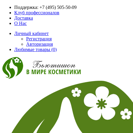
Поддержка:
+7 (495) 505-50-09
Клуб профессионалов
Доставка
О Нас
Личный кабинет
Регистрация
Авторизация
Любимые товары (0)