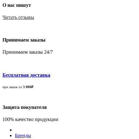
О нас пишут
Читать отзывы
Принимаем заказы
Принимаем заказы 24/7
Бесплатная доставка
при заказе от
3 000₽
Защита покупателя
100% качество продукции
Бренды