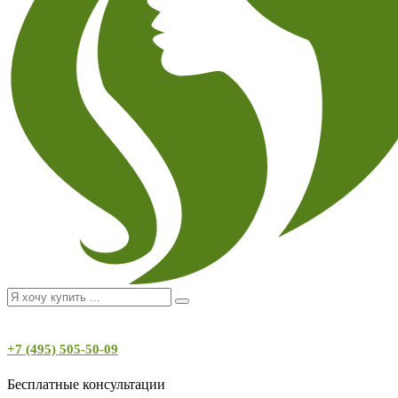
+7 (495) 505-50-09
Бесплатные консультации