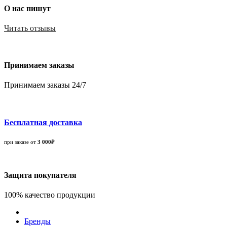
О нас пишут
Читать отзывы
Принимаем заказы
Принимаем заказы 24/7
Бесплатная доставка
при заказе от
3 000₽
Защита покупателя
100% качество продукции
Бренды