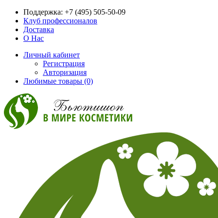
Поддержка:
+7 (495) 505-50-09
Клуб профессионалов
Доставка
О Нас
Личный кабинет
Регистрация
Авторизация
Любимые товары (0)