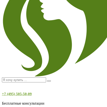
+7 (495) 505-50-09
Бесплатные консультации