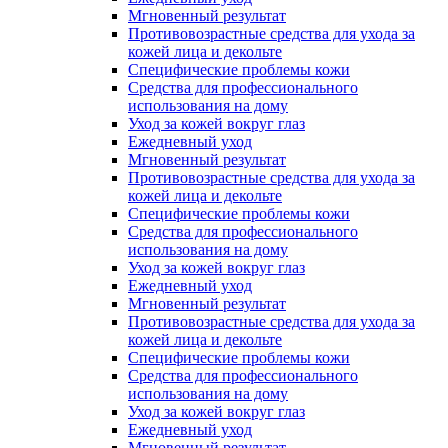
Мгновенный результат
Противовозрастные средства для ухода за
кожей лица и декольте
Специфические проблемы кожи
Средства для профессионального
использования на дому
Уход за кожей вокруг глаз
Ежедневный уход
Мгновенный результат
Противовозрастные средства для ухода за
кожей лица и декольте
Специфические проблемы кожи
Средства для профессионального
использования на дому
Уход за кожей вокруг глаз
Ежедневный уход
Мгновенный результат
Противовозрастные средства для ухода за
кожей лица и декольте
Специфические проблемы кожи
Средства для профессионального
использования на дому
Уход за кожей вокруг глаз
Ежедневный уход
Мгновенный результат