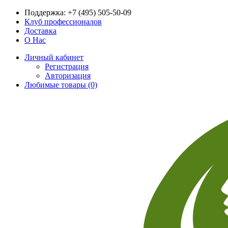
Поддержка:
+7 (495) 505-50-09
Клуб профессионалов
Доставка
О Нас
Личный кабинет
Регистрация
Авторизация
Любимые товары (0)