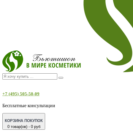
+7 (495) 505-50-09
Бесплатные консультации
КОРЗИНА ПОКУПОК
0 товар(ов) - 0 руб