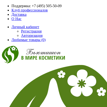
Поддержка:
+7 (495) 505-50-09
Клуб профессионалов
Доставка
О Нас
Личный кабинет
Регистрация
Авторизация
Любимые товары (0)