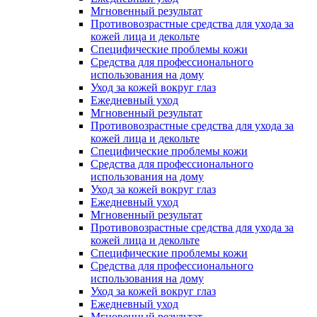
Мгновенный результат
Противовозрастные средства для ухода за
кожей лица и декольте
Специфические проблемы кожи
Средства для профессионального
использования на дому
Уход за кожей вокруг глаз
Ежедневный уход
Мгновенный результат
Противовозрастные средства для ухода за
кожей лица и декольте
Специфические проблемы кожи
Средства для профессионального
использования на дому
Уход за кожей вокруг глаз
Ежедневный уход
Мгновенный результат
Противовозрастные средства для ухода за
кожей лица и декольте
Специфические проблемы кожи
Средства для профессионального
использования на дому
Уход за кожей вокруг глаз
Ежедневный уход
Мгновенный результат