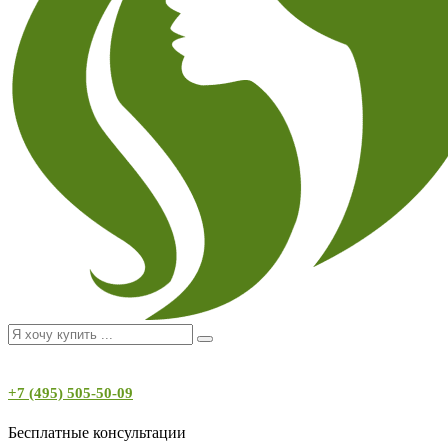
+7 (495) 505-50-09
Бесплатные консультации