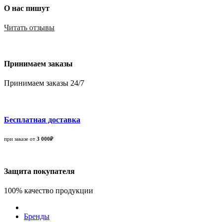
О нас пишут
Читать отзывы
Принимаем заказы
Принимаем заказы 24/7
Бесплатная доставка
при заказе от
3 000₽
Защита покупателя
100% качество продукции
Бренды