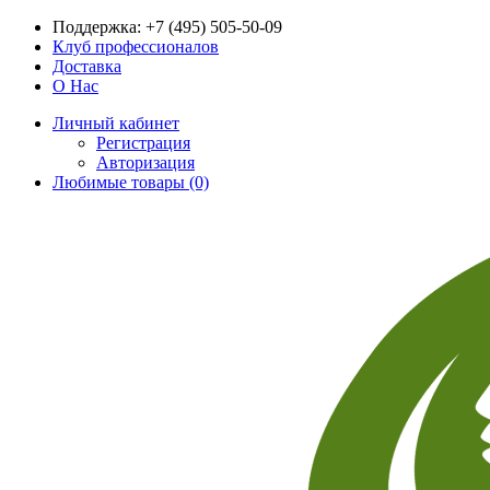
Поддержка:
+7 (495) 505-50-09
Клуб профессионалов
Доставка
О Нас
Личный кабинет
Регистрация
Авторизация
Любимые товары (0)