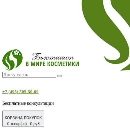
+7 (495) 505-50-09
Бесплатные консультации
КОРЗИНА ПОКУПОК
0 товар(ов) - 0 руб